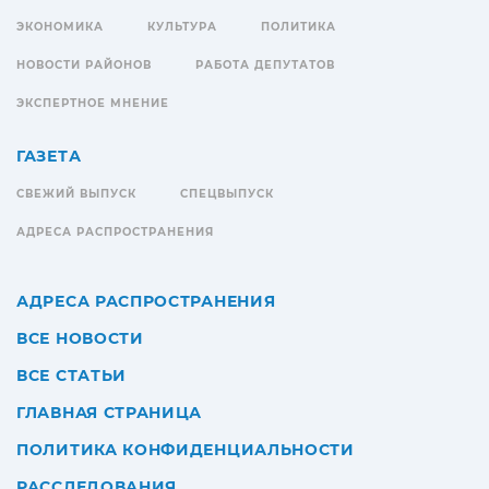
ЭКОНОМИКА
КУЛЬТУРА
ПОЛИТИКА
НОВОСТИ РАЙОНОВ
РАБОТА ДЕПУТАТОВ
ЭКСПЕРТНОЕ МНЕНИЕ
ГАЗЕТА
СВЕЖИЙ ВЫПУСК
СПЕЦВЫПУСК
АДРЕСА РАСПРОСТРАНЕНИЯ
АДРЕСА РАСПРОСТРАНЕНИЯ
ВСЕ НОВОСТИ
ВСЕ СТАТЬИ
ГЛАВНАЯ СТРАНИЦА
ПОЛИТИКА КОНФИДЕНЦИАЛЬНОСТИ
РАССЛЕДОВАНИЯ