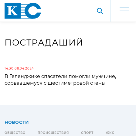
ПОСТРАДАШИЙ
14:30 08.04.2024
В Геленджике спасатели помогли мужчине,
сорвавшемуся с шестиметровой стены
НОВОСТИ
ОБЩЕСТВО
ПРОИСШЕСТВИЯ
СПОРТ
ЖКХ