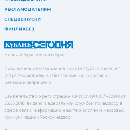
РЕКЛАМОДАТЕЛЯМ
СПЕЦВЫПУСКИ
ФИНЛИКБЕЗ
Новости Краснодара и Края
Использование материалов с сайта "Кубань Сегодня"
(https://kubantoday.ru) без письменного согласия
редакции запрещено
Свидетельство о регистрации СМИ Эл № ФС77-72910 от
25.05.2018, выдано Федеральной службой по надзору в
сфере связи, информационных технологий и массовых
коммуникаций (Роскомнадзор)