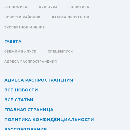
ЭКОНОМИКА
КУЛЬТУРА
ПОЛИТИКА
НОВОСТИ РАЙОНОВ
РАБОТА ДЕПУТАТОВ
ЭКСПЕРТНОЕ МНЕНИЕ
ГАЗЕТА
СВЕЖИЙ ВЫПУСК
СПЕЦВЫПУСК
АДРЕСА РАСПРОСТРАНЕНИЯ
АДРЕСА РАСПРОСТРАНЕНИЯ
ВСЕ НОВОСТИ
ВСЕ СТАТЬИ
ГЛАВНАЯ СТРАНИЦА
ПОЛИТИКА КОНФИДЕНЦИАЛЬНОСТИ
РАССЛЕДОВАНИЯ