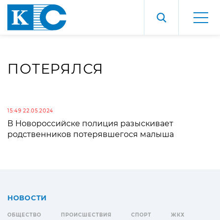
ПОТЕРЯЛСЯ
15:49 22.05.2024
В Новороссийске полиция разыскивает
родственников потерявшегося малыша
НОВОСТИ
ОБЩЕСТВО
ПРОИСШЕСТВИЯ
СПОРТ
ЖКХ