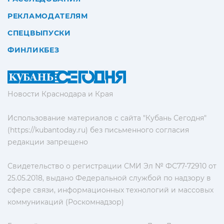
РЕКЛАМОДАТЕЛЯМ
СПЕЦВЫПУСКИ
ФИНЛИКБЕЗ
Новости Краснодара и Края
Использование материалов с сайта "Кубань Сегодня"
(https://kubantoday.ru) без письменного согласия
редакции запрещено
Свидетельство о регистрации СМИ Эл № ФС77-72910 от
25.05.2018, выдано Федеральной службой по надзору в
сфере связи, информационных технологий и массовых
коммуникаций (Роскомнадзор)