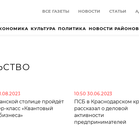
ВСЕ ГАЗЕТЫ
НОВОСТИ
СТАТЬИ
А
КОНОМИКА
КУЛЬТУРА
ПОЛИТИКА
НОВОСТИ РАЙОНОВ
ЬСТВО
11.08.2023
10:50 30.06.2023
банской столице пройдёт
ПСБ в Краснодарском к
ер-класс «Квантовый
рассказал о деловой
 бизнеса»
активности
предпринимателей