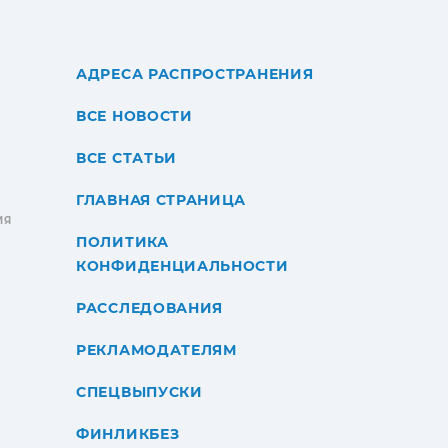
АДРЕСА РАСПРОСТРАНЕНИЯ
ВСЕ НОВОСТИ
ВСЕ СТАТЬИ
ГЛАВНАЯ СТРАНИЦА
ИЯ
ПОЛИТИКА
КОНФИДЕНЦИАЛЬНОСТИ
РАССЛЕДОВАНИЯ
РЕКЛАМОДАТЕЛЯМ
СПЕЦВЫПУСКИ
ФИНЛИКБЕЗ