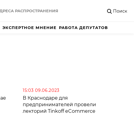
Поиск
ДРЕСА РАСПРОСТРАНЕНИЯ
ЭКСПЕРТНОЕ МНЕНИЕ
РАБОТА ДЕПУТАТОВ
15:03 09.06.2023
рае
В Краснодаре для
предпринимателей провели
лекторий Tinkoff eCommerce