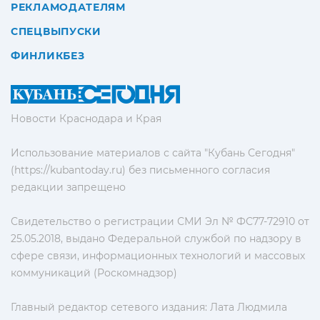
РЕКЛАМОДАТЕЛЯМ
СПЕЦВЫПУСКИ
ФИНЛИКБЕЗ
Новости Краснодара и Края
Использование материалов с сайта "Кубань Сегодня"
(https://kubantoday.ru) без письменного согласия
редакции запрещено
Свидетельство о регистрации СМИ Эл № ФС77-72910 от
25.05.2018, выдано Федеральной службой по надзору в
сфере связи, информационных технологий и массовых
коммуникаций (Роскомнадзор)
Главный редактор сетевого издания: Лата Людмила