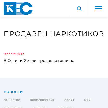
ПРОДАВЕЦ НАРКОТИКОВ
12:36 21.11.2023
В Сочи поймали продавца гашиша
НОВОСТИ
ОБЩЕСТВО
ПРОИСШЕСТВИЯ
СПОРТ
ЖКХ