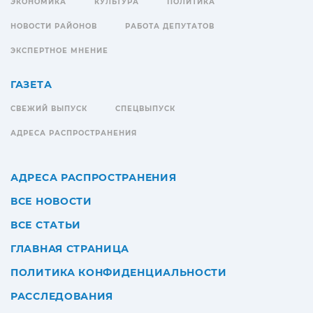
ЭКОНОМИКА
КУЛЬТУРА
ПОЛИТИКА
НОВОСТИ РАЙОНОВ
РАБОТА ДЕПУТАТОВ
ЭКСПЕРТНОЕ МНЕНИЕ
ГАЗЕТА
СВЕЖИЙ ВЫПУСК
СПЕЦВЫПУСК
АДРЕСА РАСПРОСТРАНЕНИЯ
АДРЕСА РАСПРОСТРАНЕНИЯ
ВСЕ НОВОСТИ
ВСЕ СТАТЬИ
ГЛАВНАЯ СТРАНИЦА
ПОЛИТИКА КОНФИДЕНЦИАЛЬНОСТИ
РАССЛЕДОВАНИЯ