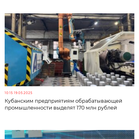
10:15 19.05.2025
Кубанским предприятиям обрабатывающей
промышленности выделят 170 млн рублей