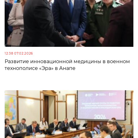
12:38 07.02.2026
Развитие инновационной медицины в военном
технополисе «Эра» в Анапе