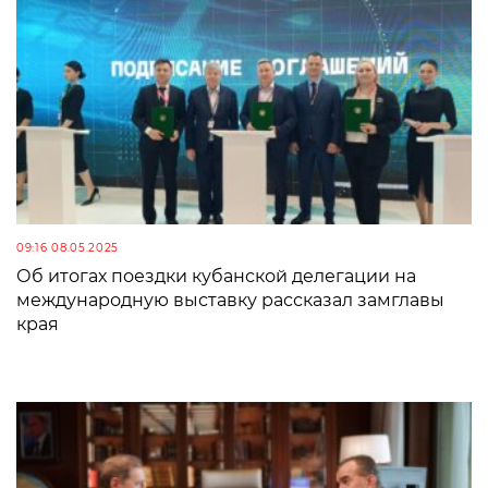
09:16 08.05.2025
Об итогах поездки кубанской делегации на
международную выставку рассказал замглавы
края