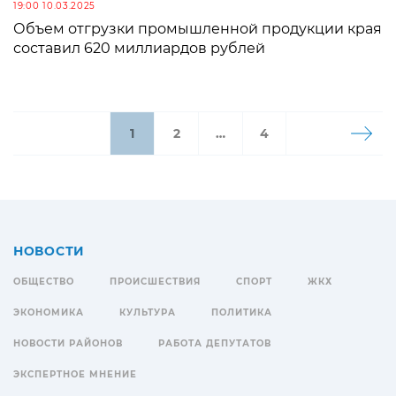
19:00 10.03.2025
Объем отгрузки промышленной продукции края
составил 620 миллиардов рублей
1
2
…
4
НОВОСТИ
ОБЩЕСТВО
ПРОИСШЕСТВИЯ
СПОРТ
ЖКХ
ЭКОНОМИКА
КУЛЬТУРА
ПОЛИТИКА
НОВОСТИ РАЙОНОВ
РАБОТА ДЕПУТАТОВ
ЭКСПЕРТНОЕ МНЕНИЕ