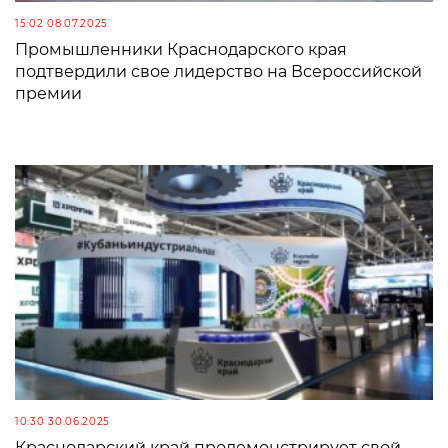
15:02 08.07.2025
Промышленники Краснодарского края
подтвердили свое лидерство на Всероссийской
премии
10:30 30.06.2025
Краснодарский край продемонстрирует свой