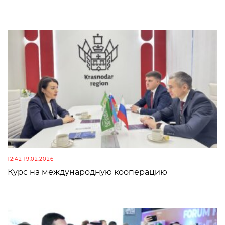
12:42 19.02.2026
Курс на международную кооперацию