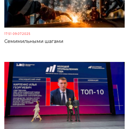
17:51 09.07.2025
Семимильными шагами