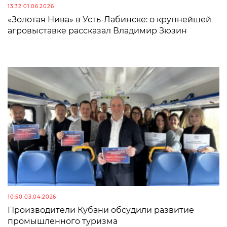
13:32 01.06.2026
«Золотая Нива» в Усть-Лабинске: о крупнейшей
агровыставке рассказал Владимир Зюзин
10:50 03.04.2026
Производители Кубани обсудили развитие
промышленного туризма