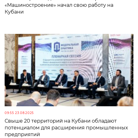
«Машиностроение» начал свою работу на
Кубани
09:55 23.08.2025
Свыше 20 территорий на Кубани обладают
потенциалом для расширения промышленных
предприятий