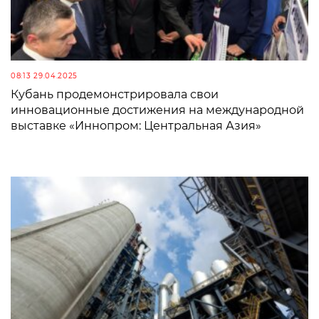
08:13 29.04.2025
Кубань продемонстрировала свои
инновационные достижения на международной
выставке «Иннопром: Центральная Азия»