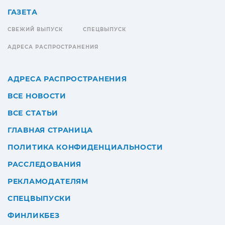
ГАЗЕТА
СВЕЖИЙ ВЫПУСК
СПЕЦВЫПУСК
АДРЕСА РАСПРОСТРАНЕНИЯ
АДРЕСА РАСПРОСТРАНЕНИЯ
ВСЕ НОВОСТИ
ВСЕ СТАТЬИ
ГЛАВНАЯ СТРАНИЦА
ПОЛИТИКА КОНФИДЕНЦИАЛЬНОСТИ
РАССЛЕДОВАНИЯ
РЕКЛАМОДАТЕЛЯМ
СПЕЦВЫПУСКИ
ФИНЛИКБЕЗ