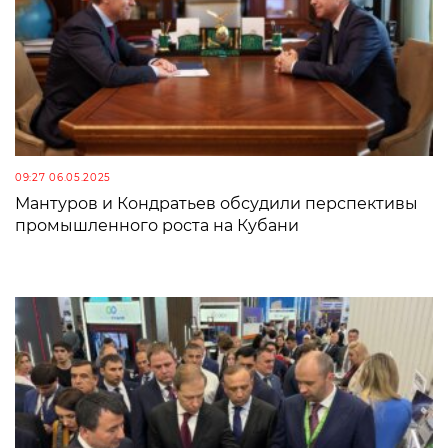
09:27 06.05.2025
Мантуров и Кондратьев обсудили перспективы
промышленного роста на Кубани