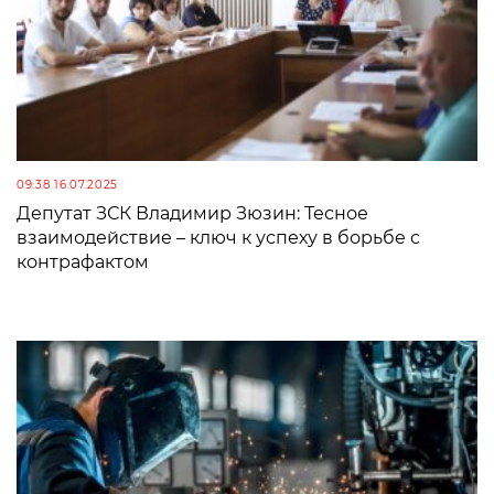
09:38 16.07.2025
Депутат ЗСК Владимир Зюзин: Тесное
взаимодействие – ключ к успеху в борьбе с
контрафактом