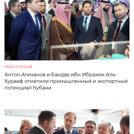
09:26 10.02.2026
Антон Алиханов и Бандар ибн Ибрахим Аль-
Хураиф отметили промышленный и экспортный
потенциал Кубани