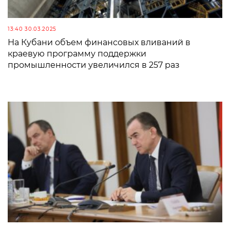
13:40 30.03.2025
На Кубани объем финансовых вливаний в
краевую программу поддержки
промышленности увеличился в 257 раз