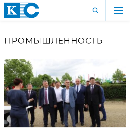
ПРОМЫШЛЕННОСТЬ