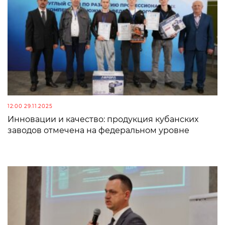
12:00 29.11.2025
Инновации и качество: продукция кубанских
заводов отмечена на федеральном уровне