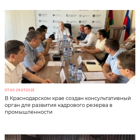
07:00 29.07.2025
В Краснодарском крае создан консультативный
орган для развития кадрового резерва в
промышленности