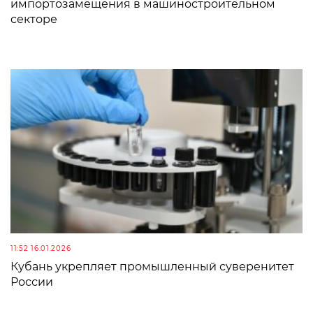
импортозамещения в машиностроительном
секторе
11:52 16.01.2026
Кубань укрепляет промышленный суверенитет
России