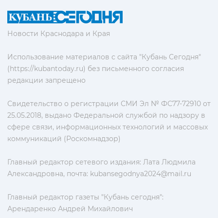
Новости Краснодара и Края
Использование материалов с сайта "Кубань Сегодня"
(https://kubantoday.ru) без письменного согласия
редакции запрещено
Свидетельство о регистрации СМИ Эл № ФС77-72910 от
25.05.2018, выдано Федеральной службой по надзору в
сфере связи, информационных технологий и массовых
коммуникаций (Роскомнадзор)
Главный редактор сетевого издания: Лата Людмила
Александровна, почта:
kubansegodnya2024@mail.ru
Главный редактор газеты "Кубань сегодня":
Арендаренко Андрей Михайлович