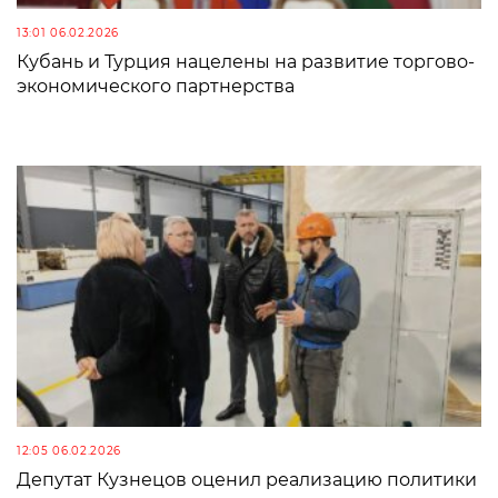
13:01 06.02.2026
Кубань и Турция нацелены на развитие торгово-
экономического партнерства
12:05 06.02.2026
Депутат Кузнецов оценил реализацию политики