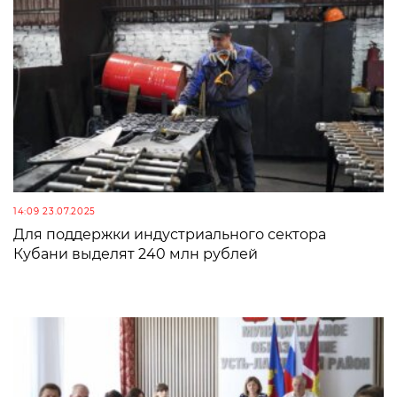
14:09 23.07.2025
Для поддержки индустриального сектора
Кубани выделят 240 млн рублей