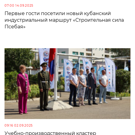
07:00 14.09.2025
Первые гости посетили новый кубанский
индустриальный маршрут «Строительная сила
Псебая»
09:16 02.09.2025
Учебно-производственный кластер