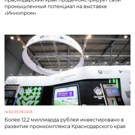
промышленный потенциал на выставке
«Иннопром»
14:52 05.06.2025
Более 12,2 миллиарда рублей инвестировано в
развитие промкомплекса Краснодарского края