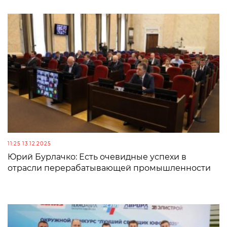
11:25 13.12.2025
Юрий Бурлачко: Есть очевидные успехи в
отрасли перерабатывающей промышленности