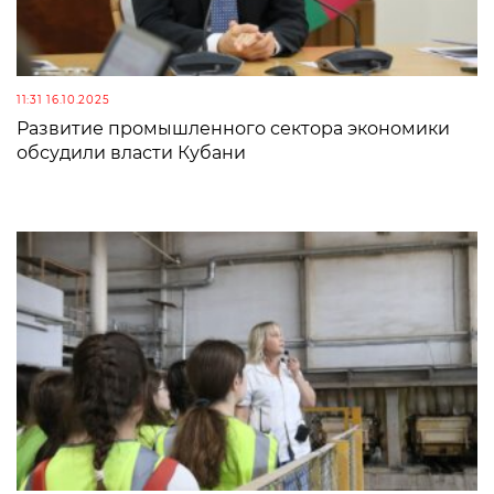
11:31 16.10.2025
Развитие промышленного сектора экономики
обсудили власти Кубани