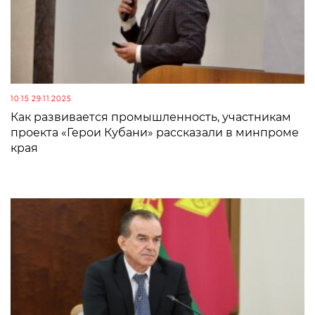
10:15 29.11.2025
Как развивается промышленность, участникам
проекта «Герои Кубани» рассказали в минпроме
края