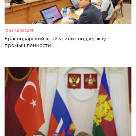
13:04 06.02.2026
Краснодарский край усилит поддержку
промышленности