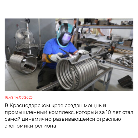
16:49 14.08.2025
В Краснодарском крае создан мощный
промышленный комплекс, который за 10 лет стал
самой динамично развивающейся отраслью
экономики региона