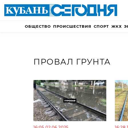
ОБЩЕСТВО
ПРОИСШЕСТВИЯ
СПОРТ
ЖКХ
Э
ПРОВАЛ ГРУНТА
16:05 02.06.2025
16:28 