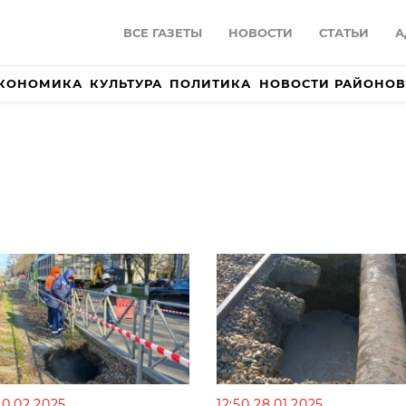
ВСЕ ГАЗЕТЫ
НОВОСТИ
СТАТЬИ
А
КОНОМИКА
КУЛЬТУРА
ПОЛИТИКА
НОВОСТИ РАЙОНОВ
10.02.2025
12:50 28.01.2025