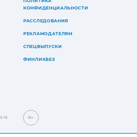
ПОЛИТИКА
КОНФИДЕНЦИАЛЬНОСТИ
РАССЛЕДОВАНИЯ
РЕКЛАМОДАТЕЛЯМ
СПЕЦВЫПУСКИ
ФИНЛИКБЕЗ
15-15
16+