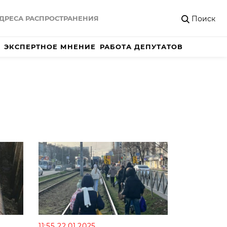
Поиск
ДРЕСА РАСПРОСТРАНЕНИЯ
ЭКСПЕРТНОЕ МНЕНИЕ
РАБОТА ДЕПУТАТОВ
11:55 22.01.2025