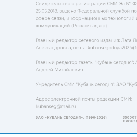
Свидетельство о регистрации СМИ Эл № ФС
25.05.2018, выдано Федеральной службой по
сфере связи, информационных технологий 
коммуникаций (Роскомнадзор)
Главный редактор сетевого издания: Лата 
Александровна, почта:
kubansegodnya2024@m
Главный редактор газеты "Кубань сегодня":
Андрей Михайлович
Учредитель СМИ "Кубань сегодня": ЗАО "Куб
Адрес электронной почты редакции СМИ:
kubanseg@mail.ru
ЗАО «КУБАНЬ СЕГОДНЯ». (1996-2026)
350007
ПРОЕЗД