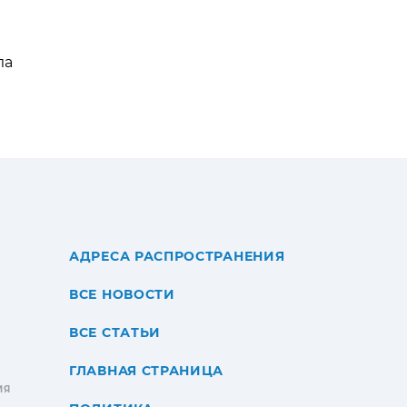
ла
АДРЕСА РАСПРОСТРАНЕНИЯ
ВСЕ НОВОСТИ
ВСЕ СТАТЬИ
ГЛАВНАЯ СТРАНИЦА
ИЯ