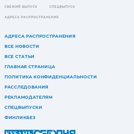
СВЕЖИЙ ВЫПУСК
СПЕЦВЫПУСК
АДРЕСА РАСПРОСТРАНЕНИЯ
АДРЕСА РАСПРОСТРАНЕНИЯ
ВСЕ НОВОСТИ
ВСЕ СТАТЬИ
ГЛАВНАЯ СТРАНИЦА
ПОЛИТИКА КОНФИДЕНЦИАЛЬНОСТИ
РАССЛЕДОВАНИЯ
РЕКЛАМОДАТЕЛЯМ
СПЕЦВЫПУСКИ
ФИНЛИКБЕЗ