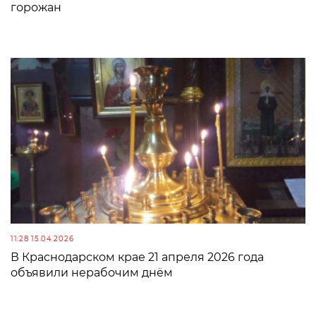
горожан
11:28 15.04.2026
В Краснодарском крае 21 апреля 2026 года
объявили нерабочим днём