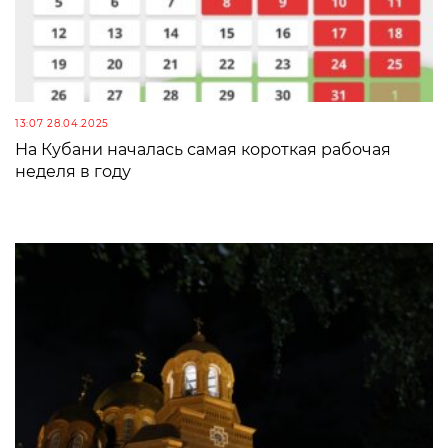
13:07 28.04.2025
На Кубани началась самая короткая рабочая
неделя в году