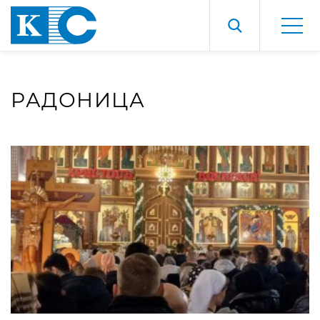
РАДОНИЦА