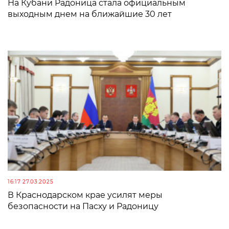
На Кубани Радоница стала официальным
выходным днем на ближайшие 30 лет
16:17 27.03.2025
В Краснодарском крае усилят меры
безопасности на Пасху и Радоницу