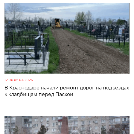
12:06 06.04.2026
В Краснодаре начали ремонт дорог на подъездах
к кладбищам перед Пасхой