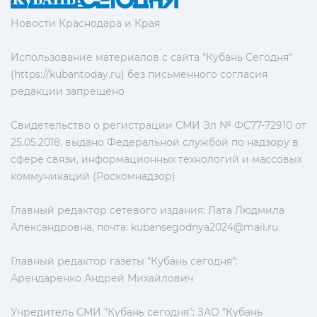
Новости Краснодара и Края
Использование материалов с сайта "Кубань Сегодня"
(https://kubantoday.ru) без письменного согласия
редакции запрещено
Свидетельство о регистрации СМИ Эл № ФС77-72910 от
25.05.2018, выдано Федеральной службой по надзору в
сфере связи, информационных технологий и массовых
коммуникаций (Роскомнадзор)
Главный редактор сетевого издания: Лата Людмила
Александровна, почта:
kubansegodnya2024@mail.ru
Главный редактор газеты "Кубань сегодня":
Арендаренко Андрей Михайлович
Учредитель СМИ "Кубань сегодня": ЗАО "Кубань