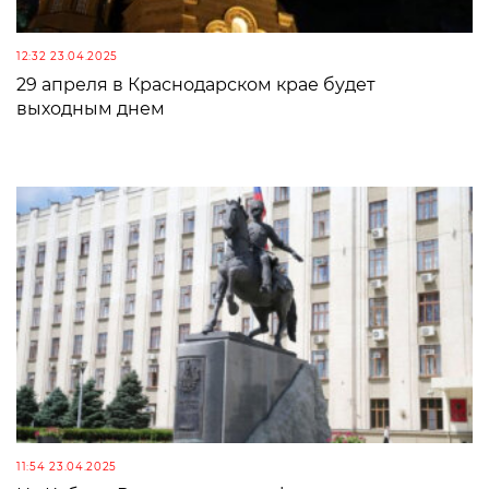
12:32 23.04.2025
29 апреля в Краснодарском крае будет
выходным днем
11:54 23.04.2025