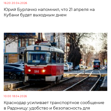
16:20 20.04.2026
Юрий Бурлачко напомнил, что 21 апреля на
Кубани будет выходным днем
10:00 18.04.2026
Краснодар усиливает транспортное сообщение
в Радоницу: удобство и безопасность для