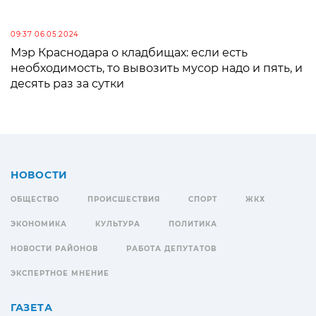
09:37 06.05.2024
Мэр Краснодара о кладбищах: если есть
необходимость, то вывозить мусор надо и пять, и
десять раз за сутки
НОВОСТИ
ОБЩЕСТВО
ПРОИСШЕСТВИЯ
СПОРТ
ЖКХ
ЭКОНОМИКА
КУЛЬТУРА
ПОЛИТИКА
НОВОСТИ РАЙОНОВ
РАБОТА ДЕПУТАТОВ
ЭКСПЕРТНОЕ МНЕНИЕ
ГАЗЕТА