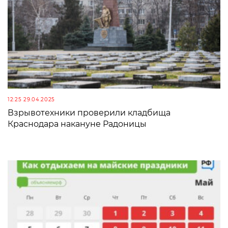
12:25 29.04.2025
Взрывотехники проверили кладбища
Краснодара накануне Радоницы