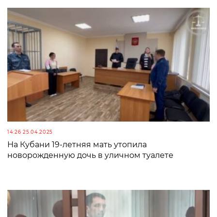
14:26 25.04.2025
На Кубани 19-летняя мать утопила
новорожденную дочь в уличном туалете