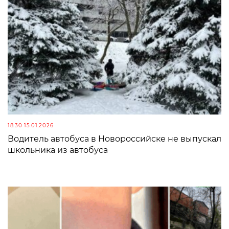
18:30 15.01.2026
Водитель автобуса в Новороссийске не выпускал
школьника из автобуса