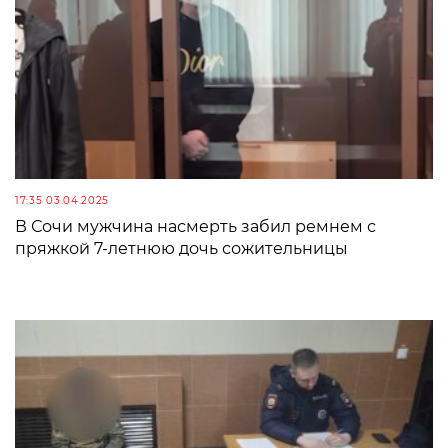
17:35 03.04.2025
В Сочи мужчина насмерть забил ремнем с
пряжкой 7-летнюю дочь сожительницы