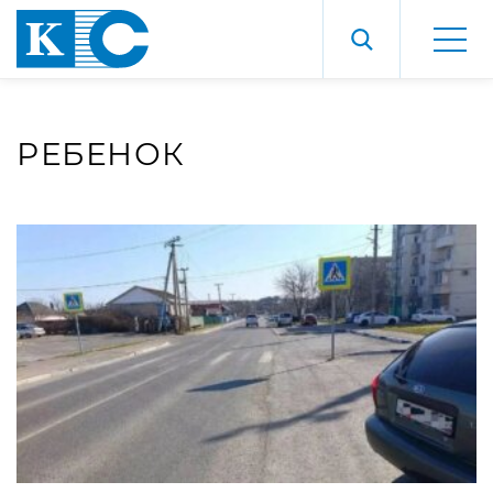
РЕБЕНОК