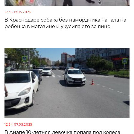
17:35 17.05.2025
В Краснодаре собака без намордника напала на
ребенка в магазине и укусила его за лицо
12:34 07.05.2025
В Анапе 10-летняя девочка попала под колеса