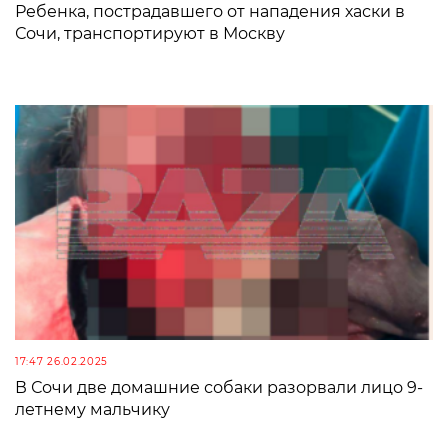
Ребенка, пострадавшего от нападения хаски в
Сочи, транспортируют в Москву
17:47 26.02.2025
В Сочи две домашние собаки разорвали лицо 9-
летнему мальчику