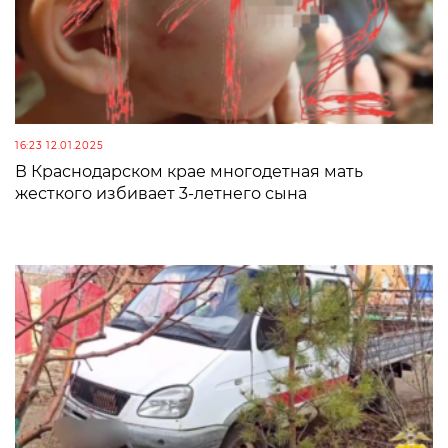
16:23 12.01.2025
В Краснодарском крае многодетная мать
жесткого избивает 3-летнего сына