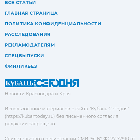
ВСЕ СТАТЬИ
ГЛАВНАЯ СТРАНИЦА
ПОЛИТИКА КОНФИДЕНЦИАЛЬНОСТИ
РАССЛЕДОВАНИЯ
РЕКЛАМОДАТЕЛЯМ
СПЕЦВЫПУСКИ
ФИНЛИКБЕЗ
Новости Краснодара и Края
Использование материалов с сайта "Кубань Сегодня"
(https://kubantoday.ru) без письменного согласия
редакции запрещено
Свидетельство о регистрации СМИ Эл № ФС77-72910 от