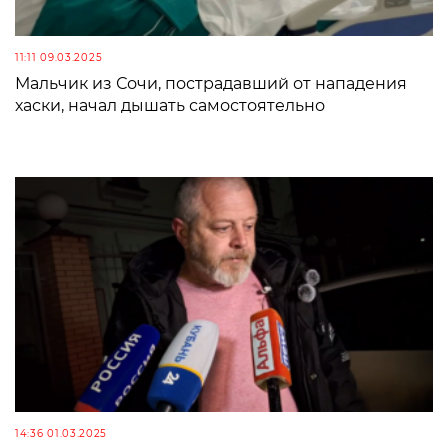
11:11 09.03.2025
Мальчик из Сочи, пострадавший от нападения
хаски, начал дышать самостоятельно
14:36 01.03.2025