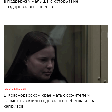
в поддержку малыша, с которым не
поздоровалась соседка
12:30 05.11.2025
В Краснодарском крае мать с сожителем
насмерть забили годовалого ребенка из-за
капризов