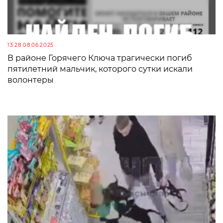
13:28 08.06.2025
В районе Горячего Ключа трагически погиб
пятилетний мальчик, которого сутки искали
волонтеры