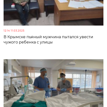
12:14 11.03.2025
В Крымске пьяный мужчина пытался увести
чужого ребенка с улицы