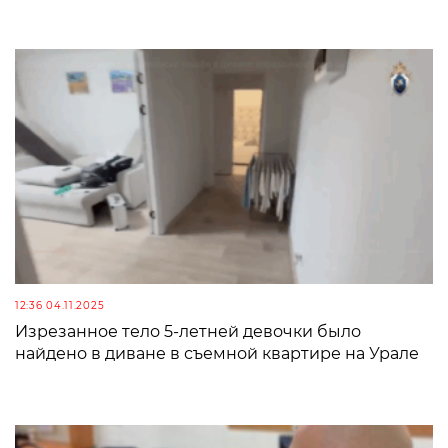
12:36 04.11.2025
Изрезанное тело 5-летней девочки было
найдено в диване в съемной квартире на Урале