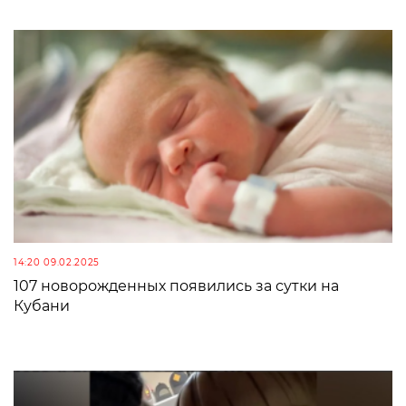
14:20 09.02.2025
107 новорожденных появились за сутки на
Кубани