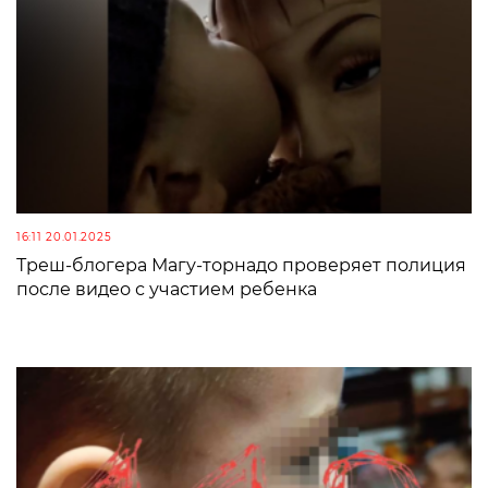
16:11 20.01.2025
Треш-блогера Магу-торнадо проверяет полиция
после видео с участием ребенка