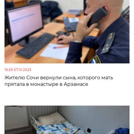
16:29 07.10.2025
Жителю Сочи вернули сына, которого мать
прятала в монастыре в Арзамасе