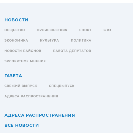
НОВОСТИ
ОБЩЕСТВО
ПРОИСШЕСТВИЯ
СПОРТ
ЖКХ
ЭКОНОМИКА
КУЛЬТУРА
ПОЛИТИКА
НОВОСТИ РАЙОНОВ
РАБОТА ДЕПУТАТОВ
ЭКСПЕРТНОЕ МНЕНИЕ
ГАЗЕТА
СВЕЖИЙ ВЫПУСК
СПЕЦВЫПУСК
АДРЕСА РАСПРОСТРАНЕНИЯ
АДРЕСА РАСПРОСТРАНЕНИЯ
ВСЕ НОВОСТИ