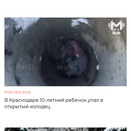
17:50 19.01.2026
В Краснодаре 10-летний ребенок упал в
открытый колодец