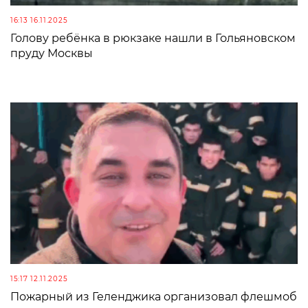
16:13 16.11.2025
Голову ребёнка в рюкзаке нашли в Гольяновском
пруду Москвы
15:17 12.11.2025
Пожарный из Геленджика организовал флешмоб