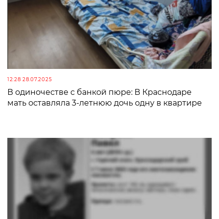
12:28 28.07.2025
В одиночестве с банкой пюре: В Краснодаре
мать оставляла 3-летнюю дочь одну в квартире