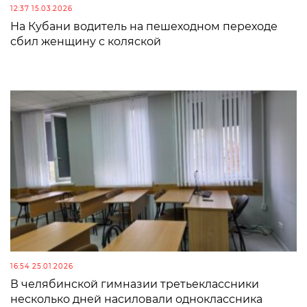
12:37 15.03.2026
На Кубани водитель на пешеходном переходе
сбил женщину с коляской
16:54 25.01.2026
В челябинской гимназии третьеклассники
несколько дней насиловали одноклассника