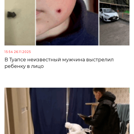
15:54 26.11.2025
В Туапсе неизвестный мужчина выстрелил
ребенку в лицо