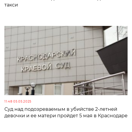
такси
11:48 05.05.2025
Суд над подозреваемым в убийстве 2-летней
девочки и ее матери пройдет 5 мая в Краснодаре