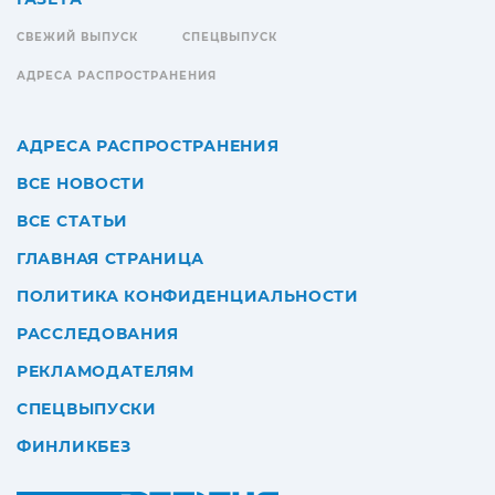
СВЕЖИЙ ВЫПУСК
СПЕЦВЫПУСК
АДРЕСА РАСПРОСТРАНЕНИЯ
АДРЕСА РАСПРОСТРАНЕНИЯ
ВСЕ НОВОСТИ
ВСЕ СТАТЬИ
ГЛАВНАЯ СТРАНИЦА
ПОЛИТИКА КОНФИДЕНЦИАЛЬНОСТИ
РАССЛЕДОВАНИЯ
РЕКЛАМОДАТЕЛЯМ
СПЕЦВЫПУСКИ
ФИНЛИКБЕЗ