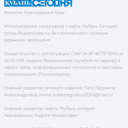
Новости Краснодара и Края
Использование материалов с сайта "Кубань Сегодня"
(https://kubantoday.ru) без письменного согласия
редакции запрещено
Свидетельство о регистрации СМИ Эл № ФС77-72910 от
25.05.2018, выдано Федеральной службой по надзору в
сфере связи, информационных технологий и массовых
коммуникаций (Роскомнадзор)
Главный редактор сетевого издания: Лата Людмила
Александровна, почта:
kubansegodnya2024@mail.ru
Главный редактор газеты "Кубань сегодня":
Арендаренко Андрей Михайлович