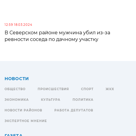
12:59 18.03.2024
В Северском районе мужчина убил из-за
ревности соседа по дачному участку
НОВОСТИ
ОБЩЕСТВО
ПРОИСШЕСТВИЯ
СПОРТ
ЖКХ
ЭКОНОМИКА
КУЛЬТУРА
ПОЛИТИКА
НОВОСТИ РАЙОНОВ
РАБОТА ДЕПУТАТОВ
ЭКСПЕРТНОЕ МНЕНИЕ
ГАЗЕТА