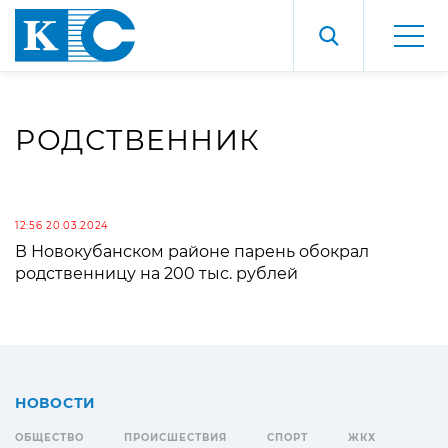
РОДСТВЕННИК
12:56 20.03.2024
В Новокубанском районе парень обокрал
родственницу на 200 тыс. рублей
НОВОСТИ
ОБЩЕСТВО
ПРОИСШЕСТВИЯ
СПОРТ
ЖКХ