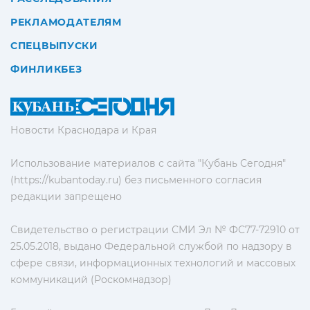
РЕКЛАМОДАТЕЛЯМ
СПЕЦВЫПУСКИ
ФИНЛИКБЕЗ
Новости Краснодара и Края
Использование материалов с сайта "Кубань Сегодня"
(https://kubantoday.ru) без письменного согласия
редакции запрещено
Свидетельство о регистрации СМИ Эл № ФС77-72910 от
25.05.2018, выдано Федеральной службой по надзору в
сфере связи, информационных технологий и массовых
коммуникаций (Роскомнадзор)