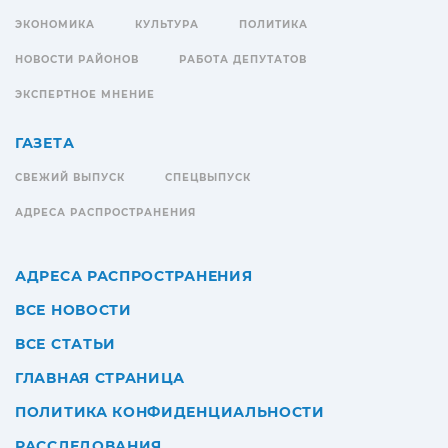
ЭКОНОМИКА
КУЛЬТУРА
ПОЛИТИКА
НОВОСТИ РАЙОНОВ
РАБОТА ДЕПУТАТОВ
ЭКСПЕРТНОЕ МНЕНИЕ
ГАЗЕТА
СВЕЖИЙ ВЫПУСК
СПЕЦВЫПУСК
АДРЕСА РАСПРОСТРАНЕНИЯ
АДРЕСА РАСПРОСТРАНЕНИЯ
ВСЕ НОВОСТИ
ВСЕ СТАТЬИ
ГЛАВНАЯ СТРАНИЦА
ПОЛИТИКА КОНФИДЕНЦИАЛЬНОСТИ
РАССЛЕДОВАНИЯ