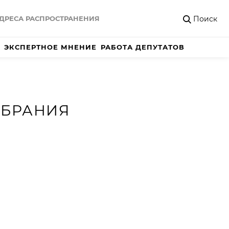
Поиск
ДРЕСА РАСПРОСТРАНЕНИЯ
ЭКСПЕРТНОЕ МНЕНИЕ
РАБОТА ДЕПУТАТОВ
ОБРАНИЯ