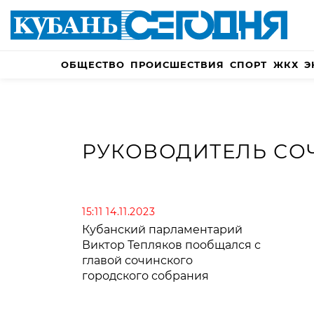
ОБЩЕСТВО
ПРОИСШЕСТВИЯ
СПОРТ
ЖКХ
Э
РУКОВОДИТЕЛЬ СО
15:11 14.11.2023
Кубанский парламентарий
Виктор Тепляков пообщался с
главой сочинского
городского собрания