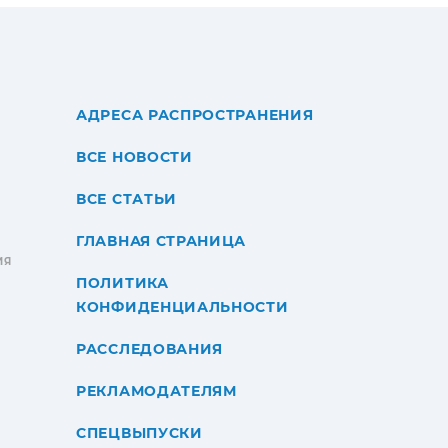
АДРЕСА РАСПРОСТРАНЕНИЯ
ВСЕ НОВОСТИ
ВСЕ СТАТЬИ
ГЛАВНАЯ СТРАНИЦА
ИЯ
ПОЛИТИКА
КОНФИДЕНЦИАЛЬНОСТИ
РАССЛЕДОВАНИЯ
РЕКЛАМОДАТЕЛЯМ
СПЕЦВЫПУСКИ