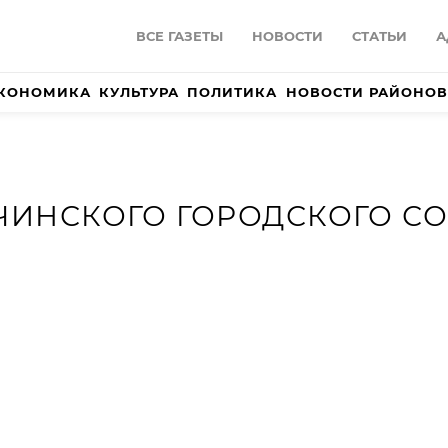
ВСЕ ГАЗЕТЫ
НОВОСТИ
СТАТЬИ
А
КОНОМИКА
КУЛЬТУРА
ПОЛИТИКА
НОВОСТИ РАЙОНОВ
ЧИНСКОГО ГОРОДСКОГО С