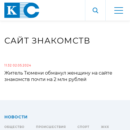
САЙТ ЗНАКОМСТВ
11:32 02.05.2024
Житель Тюмени обманул женщину на сайте
знакомств почти на 2 млн рублей
НОВОСТИ
ОБЩЕСТВО
ПРОИСШЕСТВИЯ
СПОРТ
ЖКХ