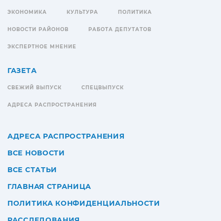
ЭКОНОМИКА
КУЛЬТУРА
ПОЛИТИКА
НОВОСТИ РАЙОНОВ
РАБОТА ДЕПУТАТОВ
ЭКСПЕРТНОЕ МНЕНИЕ
ГАЗЕТА
СВЕЖИЙ ВЫПУСК
СПЕЦВЫПУСК
АДРЕСА РАСПРОСТРАНЕНИЯ
АДРЕСА РАСПРОСТРАНЕНИЯ
ВСЕ НОВОСТИ
ВСЕ СТАТЬИ
ГЛАВНАЯ СТРАНИЦА
ПОЛИТИКА КОНФИДЕНЦИАЛЬНОСТИ
РАССЛЕДОВАНИЯ