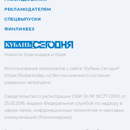
РЕКЛАМОДАТЕЛЯМ
СПЕЦВЫПУСКИ
ФИНЛИКБЕЗ
Новости Краснодара и Края
Использование материалов с сайта "Кубань Сегодня"
(https://kubantoday.ru) без письменного согласия
редакции запрещено
Свидетельство о регистрации СМИ Эл № ФС77-72910 от
25.05.2018, выдано Федеральной службой по надзору в
сфере связи, информационных технологий и массовых
коммуникаций (Роскомнадзор)