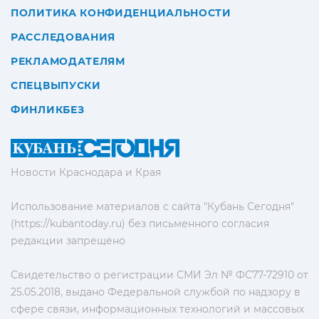
ПОЛИТИКА КОНФИДЕНЦИАЛЬНОСТИ
РАССЛЕДОВАНИЯ
РЕКЛАМОДАТЕЛЯМ
СПЕЦВЫПУСКИ
ФИНЛИКБЕЗ
Новости Краснодара и Края
Использование материалов с сайта "Кубань Сегодня"
(https://kubantoday.ru) без письменного согласия
редакции запрещено
Свидетельство о регистрации СМИ Эл № ФС77-72910 от
25.05.2018, выдано Федеральной службой по надзору в
сфере связи, информационных технологий и массовых