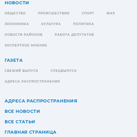
НОВОСТИ
ОБЩЕСТВО
ПРОИСШЕСТВИЯ
СПОРТ
ЖКХ
ЭКОНОМИКА
КУЛЬТУРА
ПОЛИТИКА
НОВОСТИ РАЙОНОВ
РАБОТА ДЕПУТАТОВ
ЭКСПЕРТНОЕ МНЕНИЕ
ГАЗЕТА
СВЕЖИЙ ВЫПУСК
СПЕЦВЫПУСК
АДРЕСА РАСПРОСТРАНЕНИЯ
АДРЕСА РАСПРОСТРАНЕНИЯ
ВСЕ НОВОСТИ
ВСЕ СТАТЬИ
ГЛАВНАЯ СТРАНИЦА