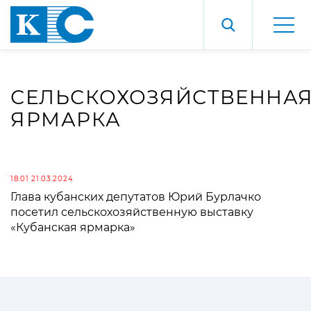
СЕЛЬСКОХОЗЯЙСТВЕННА
ЯРМАРКА
18:01 21.03.2024
Глава кубанских депутатов Юрий Бурлачко
посетил сельскохозяйственную выставку
«Кубанская ярмарка»