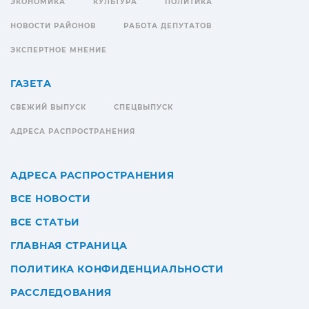
ЭКОНОМИКА
КУЛЬТУРА
ПОЛИТИКА
НОВОСТИ РАЙОНОВ
РАБОТА ДЕПУТАТОВ
ЭКСПЕРТНОЕ МНЕНИЕ
ГАЗЕТА
СВЕЖИЙ ВЫПУСК
СПЕЦВЫПУСК
АДРЕСА РАСПРОСТРАНЕНИЯ
АДРЕСА РАСПРОСТРАНЕНИЯ
ВСЕ НОВОСТИ
ВСЕ СТАТЬИ
ГЛАВНАЯ СТРАНИЦА
ПОЛИТИКА КОНФИДЕНЦИАЛЬНОСТИ
РАССЛЕДОВАНИЯ