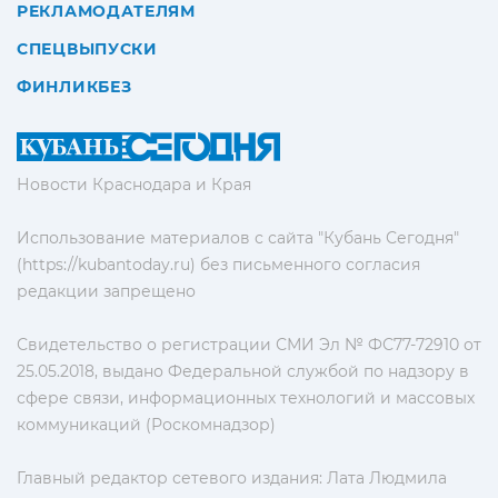
РЕКЛАМОДАТЕЛЯМ
СПЕЦВЫПУСКИ
ФИНЛИКБЕЗ
Новости Краснодара и Края
Использование материалов с сайта "Кубань Сегодня"
(https://kubantoday.ru) без письменного согласия
редакции запрещено
Свидетельство о регистрации СМИ Эл № ФС77-72910 от
25.05.2018, выдано Федеральной службой по надзору в
сфере связи, информационных технологий и массовых
коммуникаций (Роскомнадзор)
Главный редактор сетевого издания: Лата Людмила