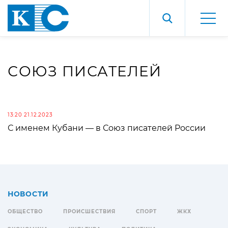
СОЮЗ ПИСАТЕЛЕЙ
13:20 21.12.2023
С именем Кубани — в Союз писателей России
НОВОСТИ
ОБЩЕСТВО
ПРОИСШЕСТВИЯ
СПОРТ
ЖКХ