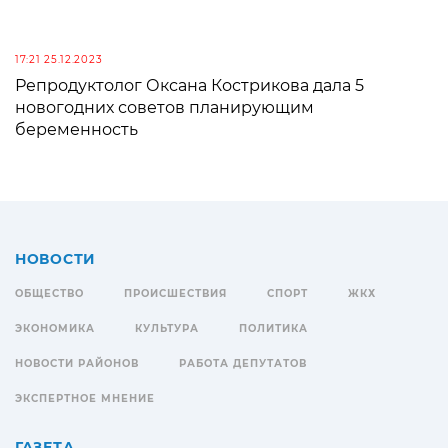
17:21 25.12.2023
Репродуктолог Оксана Кострикова дала 5
новогодних советов планирующим
беременность
НОВОСТИ
ОБЩЕСТВО
ПРОИСШЕСТВИЯ
СПОРТ
ЖКХ
ЭКОНОМИКА
КУЛЬТУРА
ПОЛИТИКА
НОВОСТИ РАЙОНОВ
РАБОТА ДЕПУТАТОВ
ЭКСПЕРТНОЕ МНЕНИЕ
ГАЗЕТА