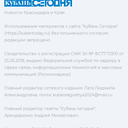
Новости Краснодара и Края
Использование материалов с сайта "Кубань Сегодня"
(https://kubantoday.ru) без письменного согласия
редакции запрещено
Свидетельство о регистрации СМИ Эл № ФС77-72910 от
25.05.2018, выдано Федеральной службой по надзору в
сфере связи, информационных технологий и массовых
коммуникаций (Роскомнадзор)
Главный редактор сетевого издания: Лата Людмила
Александровна, почта:
kubansegodnya2024@mail.ru
Главный редактор газеты "Кубань сегодня":
Арендаренко Андрей Михайлович