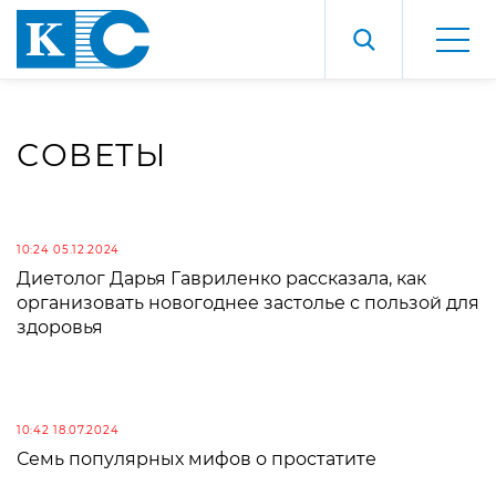
СОВЕТЫ
10:24 05.12.2024
Диетолог Дарья Гавриленко рассказала, как
организовать новогоднее застолье с пользой для
здоровья
10:42 18.07.2024
Семь популярных мифов о простатите