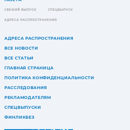
СВЕЖИЙ ВЫПУСК
СПЕЦВЫПУСК
АДРЕСА РАСПРОСТРАНЕНИЯ
АДРЕСА РАСПРОСТРАНЕНИЯ
ВСЕ НОВОСТИ
ВСЕ СТАТЬИ
ГЛАВНАЯ СТРАНИЦА
ПОЛИТИКА КОНФИДЕНЦИАЛЬНОСТИ
РАССЛЕДОВАНИЯ
РЕКЛАМОДАТЕЛЯМ
СПЕЦВЫПУСКИ
ФИНЛИКБЕЗ