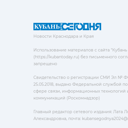
Новости Краснодара и Края
Использование материалов с сайта "Кубань
(https://kubantoday.ru) без письменного со
запрещено
Свидетельство о регистрации СМИ Эл № ФС
25.05.2018, выдано Федеральной службой по
сфере связи, информационных технологий 
коммуникаций (Роскомнадзор)
Главный редактор сетевого издания: Лата 
Александровна, почта:
kubansegodnya2024@m