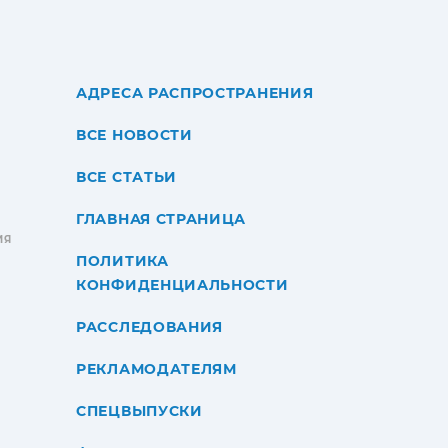
АДРЕСА РАСПРОСТРАНЕНИЯ
ВСЕ НОВОСТИ
ВСЕ СТАТЬИ
ГЛАВНАЯ СТРАНИЦА
ИЯ
ПОЛИТИКА
КОНФИДЕНЦИАЛЬНОСТИ
РАССЛЕДОВАНИЯ
РЕКЛАМОДАТЕЛЯМ
СПЕЦВЫПУСКИ