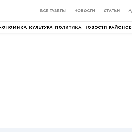
ВСЕ ГАЗЕТЫ
НОВОСТИ
СТАТЬИ
А
КОНОМИКА
КУЛЬТУРА
ПОЛИТИКА
НОВОСТИ РАЙОНОВ