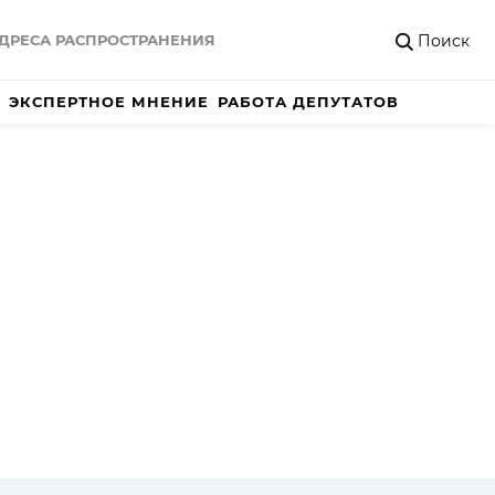
Поиск
ДРЕСА РАСПРОСТРАНЕНИЯ
ЭКСПЕРТНОЕ МНЕНИЕ
РАБОТА ДЕПУТАТОВ