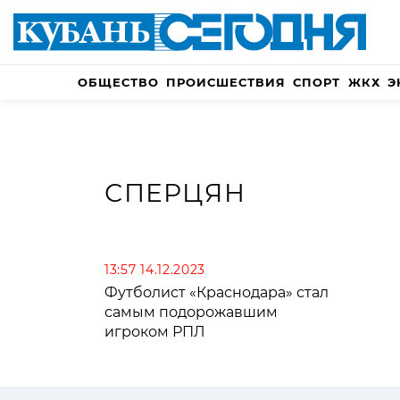
ОБЩЕСТВО
ПРОИСШЕСТВИЯ
СПОРТ
ЖКХ
Э
СПЕРЦЯН
13:57 14.12.2023
Футболист «Краснодара» стал
самым подорожавшим
игроком РПЛ