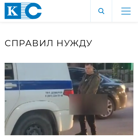
СПРАВИЛ НУЖДУ