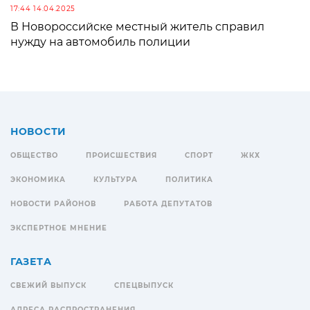
17:44 14.04.2025
В Новороссийске местный житель справил
нужду на автомобиль полиции
НОВОСТИ
ОБЩЕСТВО
ПРОИСШЕСТВИЯ
СПОРТ
ЖКХ
ЭКОНОМИКА
КУЛЬТУРА
ПОЛИТИКА
НОВОСТИ РАЙОНОВ
РАБОТА ДЕПУТАТОВ
ЭКСПЕРТНОЕ МНЕНИЕ
ГАЗЕТА
СВЕЖИЙ ВЫПУСК
СПЕЦВЫПУСК
АДРЕСА РАСПРОСТРАНЕНИЯ