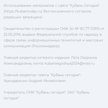
Использование материалов с сайта "Кубань Сегодня"
(https://kubantoday.ru) без письменного согласия
редакции запрещено
Свидетельство о регистрации СМИ Эл № ФС77-72910 от
25.05.2018, выдано Федеральной службой по надзору в
сфере связи, информационных технологий и массовых
коммуникаций (Роскомнадзор)
Главный редактор сетевого издания: Лата Людмила
Александровна, почта:
kubansegodnya2024@mail.ru
Главный редактор газеты "Кубань сегодня":
Арендаренко Андрей Михайлович
Учредитель СМИ "Кубань сегодня": ЗАО "Кубань
сегодня"