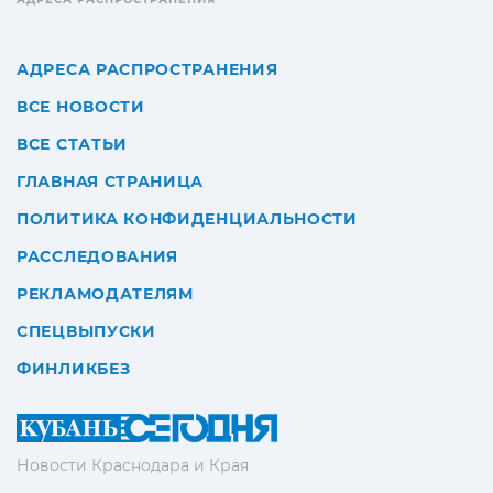
АДРЕСА РАСПРОСТРАНЕНИЯ
ВСЕ НОВОСТИ
ВСЕ СТАТЬИ
ГЛАВНАЯ СТРАНИЦА
ПОЛИТИКА КОНФИДЕНЦИАЛЬНОСТИ
РАССЛЕДОВАНИЯ
РЕКЛАМОДАТЕЛЯМ
СПЕЦВЫПУСКИ
ФИНЛИКБЕЗ
Новости Краснодара и Края