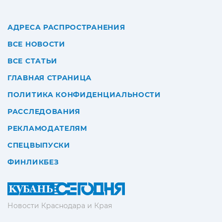
АДРЕСА РАСПРОСТРАНЕНИЯ
ВСЕ НОВОСТИ
ВСЕ СТАТЬИ
ГЛАВНАЯ СТРАНИЦА
ПОЛИТИКА КОНФИДЕНЦИАЛЬНОСТИ
РАССЛЕДОВАНИЯ
РЕКЛАМОДАТЕЛЯМ
СПЕЦВЫПУСКИ
ФИНЛИКБЕЗ
Новости Краснодара и Края