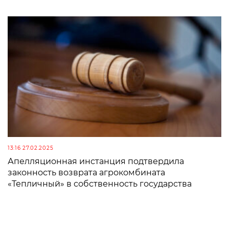
13:16 27.02.2025
Апелляционная инстанция подтвердила
законность возврата агрокомбината
«Тепличный» в собственность государства