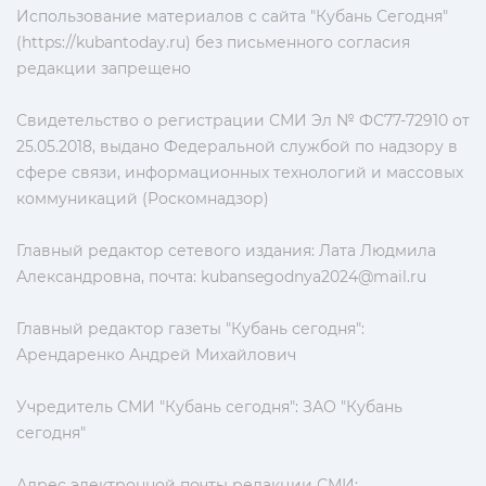
Использование материалов с сайта "Кубань Сегодня"
(https://kubantoday.ru) без письменного согласия
редакции запрещено
Свидетельство о регистрации СМИ Эл № ФС77-72910 от
25.05.2018, выдано Федеральной службой по надзору в
сфере связи, информационных технологий и массовых
коммуникаций (Роскомнадзор)
Главный редактор сетевого издания: Лата Людмила
Александровна, почта:
kubansegodnya2024@mail.ru
Главный редактор газеты "Кубань сегодня":
Арендаренко Андрей Михайлович
Учредитель СМИ "Кубань сегодня": ЗАО "Кубань
сегодня"
Адрес электронной почты редакции СМИ: