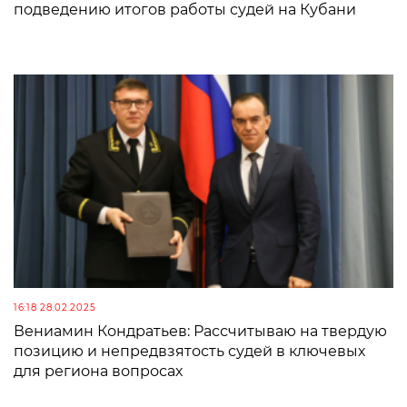
подведению итогов работы судей на Кубани
16:18 28.02.2025
Вениамин Кондратьев: Рассчитываю на твердую
позицию и непредвзятость судей в ключевых
для региона вопросах