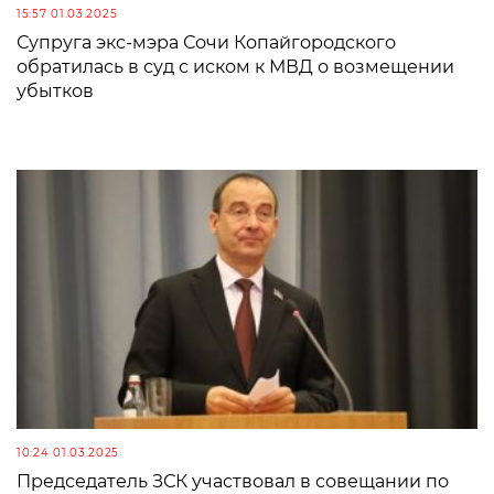
15:57 01.03.2025
Супруга экс-мэра Сочи Копайгородского
обратилась в суд с иском к МВД о возмещении
убытков
10:24 01.03.2025
Председатель ЗСК участвовал в совещании по