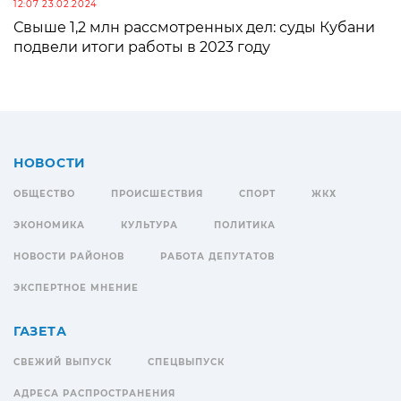
12:07 23.02.2024
Свыше 1,2 млн рассмотренных дел: суды Кубани
подвели итоги работы в 2023 году
НОВОСТИ
ОБЩЕСТВО
ПРОИСШЕСТВИЯ
СПОРТ
ЖКХ
ЭКОНОМИКА
КУЛЬТУРА
ПОЛИТИКА
НОВОСТИ РАЙОНОВ
РАБОТА ДЕПУТАТОВ
ЭКСПЕРТНОЕ МНЕНИЕ
ГАЗЕТА
СВЕЖИЙ ВЫПУСК
СПЕЦВЫПУСК
АДРЕСА РАСПРОСТРАНЕНИЯ