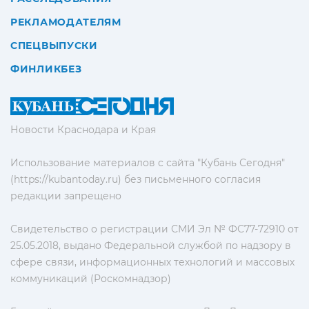
РЕКЛАМОДАТЕЛЯМ
СПЕЦВЫПУСКИ
ФИНЛИКБЕЗ
Новости Краснодара и Края
Использование материалов с сайта "Кубань Сегодня"
(https://kubantoday.ru) без письменного согласия
редакции запрещено
Свидетельство о регистрации СМИ Эл № ФС77-72910 от
25.05.2018, выдано Федеральной службой по надзору в
сфере связи, информационных технологий и массовых
коммуникаций (Роскомнадзор)