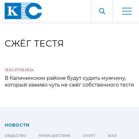
СЖЁГ ТЕСТЯ
16:24 07.06.2024
В Калининском районе будут судить мужчину,
который заживо чуть не сжёг собственного тестя
НОВОСТИ
ОБЩЕСТВО
ПРОИСШЕСТВИЯ
СПОРТ
ЖКХ