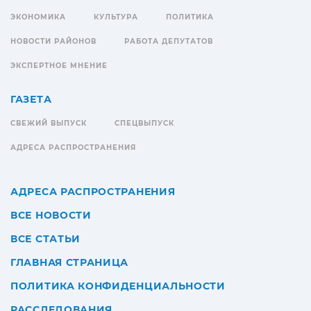
ЭКОНОМИКА
КУЛЬТУРА
ПОЛИТИКА
НОВОСТИ РАЙОНОВ
РАБОТА ДЕПУТАТОВ
ЭКСПЕРТНОЕ МНЕНИЕ
ГАЗЕТА
СВЕЖИЙ ВЫПУСК
СПЕЦВЫПУСК
АДРЕСА РАСПРОСТРАНЕНИЯ
АДРЕСА РАСПРОСТРАНЕНИЯ
ВСЕ НОВОСТИ
ВСЕ СТАТЬИ
ГЛАВНАЯ СТРАНИЦА
ПОЛИТИКА КОНФИДЕНЦИАЛЬНОСТИ
РАССЛЕДОВАНИЯ