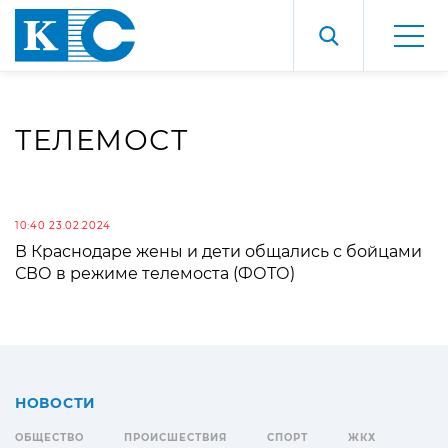
ТЕЛЕМОСТ
10:40 23.02.2024
В Краснодаре жены и дети общались с бойцами
СВО в режиме телемоста (ФОТО)
НОВОСТИ
ОБЩЕСТВО
ПРОИСШЕСТВИЯ
СПОРТ
ЖКХ