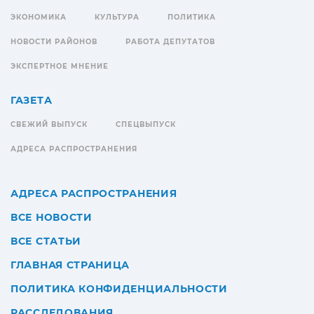
ЭКОНОМИКА
КУЛЬТУРА
ПОЛИТИКА
НОВОСТИ РАЙОНОВ
РАБОТА ДЕПУТАТОВ
ЭКСПЕРТНОЕ МНЕНИЕ
ГАЗЕТА
СВЕЖИЙ ВЫПУСК
СПЕЦВЫПУСК
АДРЕСА РАСПРОСТРАНЕНИЯ
АДРЕСА РАСПРОСТРАНЕНИЯ
ВСЕ НОВОСТИ
ВСЕ СТАТЬИ
ГЛАВНАЯ СТРАНИЦА
ПОЛИТИКА КОНФИДЕНЦИАЛЬНОСТИ
РАССЛЕДОВАНИЯ