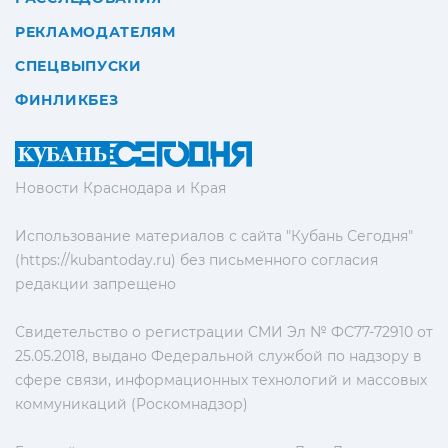
РЕКЛАМОДАТЕЛЯМ
СПЕЦВЫПУСКИ
ФИНЛИКБЕЗ
Новости Краснодара и Края
Использование материалов с сайта "Кубань Сегодня"
(https://kubantoday.ru) без письменного согласия
редакции запрещено
Свидетельство о регистрации СМИ Эл № ФС77-72910 от
25.05.2018, выдано Федеральной службой по надзору в
сфере связи, информационных технологий и массовых
коммуникаций (Роскомнадзор)