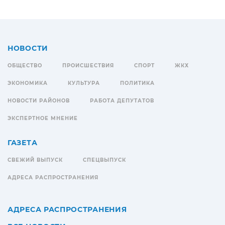
НОВОСТИ
ОБЩЕСТВО
ПРОИСШЕСТВИЯ
СПОРТ
ЖКХ
ЭКОНОМИКА
КУЛЬТУРА
ПОЛИТИКА
НОВОСТИ РАЙОНОВ
РАБОТА ДЕПУТАТОВ
ЭКСПЕРТНОЕ МНЕНИЕ
ГАЗЕТА
СВЕЖИЙ ВЫПУСК
СПЕЦВЫПУСК
АДРЕСА РАСПРОСТРАНЕНИЯ
АДРЕСА РАСПРОСТРАНЕНИЯ