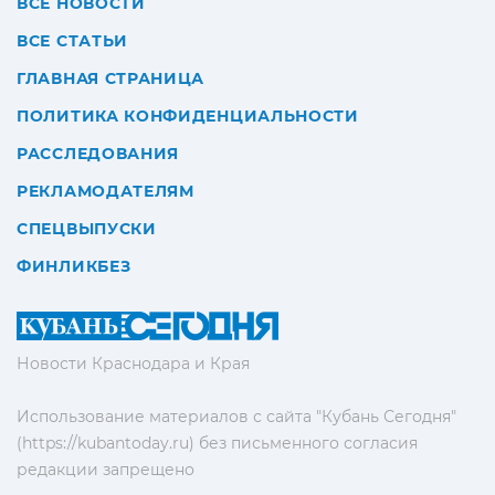
ВСЕ НОВОСТИ
ВСЕ СТАТЬИ
ГЛАВНАЯ СТРАНИЦА
ПОЛИТИКА КОНФИДЕНЦИАЛЬНОСТИ
РАССЛЕДОВАНИЯ
РЕКЛАМОДАТЕЛЯМ
СПЕЦВЫПУСКИ
ФИНЛИКБЕЗ
Новости Краснодара и Края
Использование материалов с сайта "Кубань Сегодня"
(https://kubantoday.ru) без письменного согласия
редакции запрещено