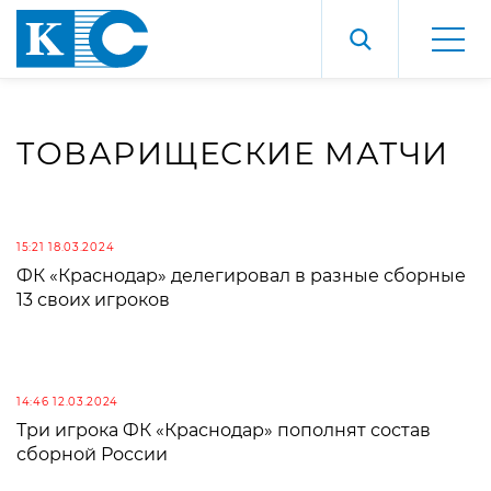
ТОВАРИЩЕСКИЕ МАТЧИ
15:21 18.03.2024
ФК «Краснодар» делегировал в разные сборные
13 своих игроков
14:46 12.03.2024
Три игрока ФК «Краснодар» пополнят состав
сборной России