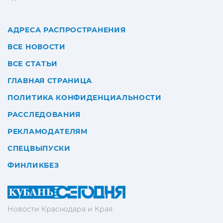
АДРЕСА РАСПРОСТРАНЕНИЯ
ВСЕ НОВОСТИ
ВСЕ СТАТЬИ
ГЛАВНАЯ СТРАНИЦА
ПОЛИТИКА КОНФИДЕНЦИАЛЬНОСТИ
РАССЛЕДОВАНИЯ
РЕКЛАМОДАТЕЛЯМ
СПЕЦВЫПУСКИ
ФИНЛИКБЕЗ
Новости Краснодара и Края