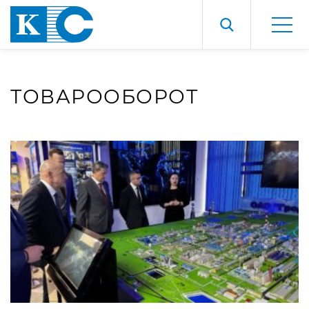
ТОВАРООБОРОТ