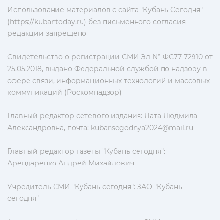
Использование материалов с сайта "Кубань Сегодня"
(https://kubantoday.ru) без письменного согласия
редакции запрещено
Свидетельство о регистрации СМИ Эл № ФС77-72910 от
25.05.2018, выдано Федеральной службой по надзору в
сфере связи, информационных технологий и массовых
коммуникаций (Роскомнадзор)
Главный редактор сетевого издания: Лата Людмила
Александровна, почта:
kubansegodnya2024@mail.ru
Главный редактор газеты "Кубань сегодня":
Арендаренко Андрей Михайлович
Учредитель СМИ "Кубань сегодня": ЗАО "Кубань
сегодня"