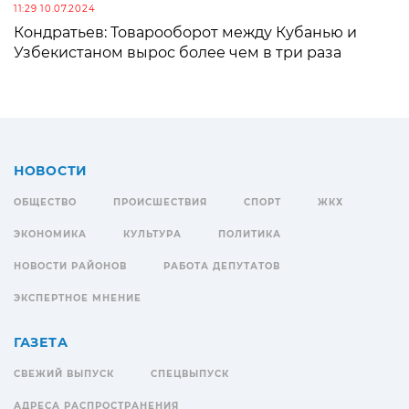
11:29 10.07.2024
Кондратьев: Товарооборот между Кубанью и
Узбекистаном вырос более чем в три раза
НОВОСТИ
ОБЩЕСТВО
ПРОИСШЕСТВИЯ
СПОРТ
ЖКХ
ЭКОНОМИКА
КУЛЬТУРА
ПОЛИТИКА
НОВОСТИ РАЙОНОВ
РАБОТА ДЕПУТАТОВ
ЭКСПЕРТНОЕ МНЕНИЕ
ГАЗЕТА
СВЕЖИЙ ВЫПУСК
СПЕЦВЫПУСК
АДРЕСА РАСПРОСТРАНЕНИЯ