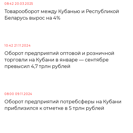
08:42 20.03.2025
Товарооборот между Кубанью и Республикой
Беларусь вырос на 4%
10:42 21.11.2024
Оборот предприятий оптовой и розничной
торговли на Кубани в январе — сентябре
превысил 4,7 трлн рублей
08:00 09.11.2024
Оборот предприятий потребсферы на Кубани
приблизился к отметке в 5 трлн рублей