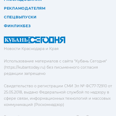
РЕКЛАМОДАТЕЛЯМ
СПЕЦВЫПУСКИ
ФИНЛИКБЕЗ
Новости Краснодара и Края
Использование материалов с сайта "Кубань Сегодня"
(https://kubantoday.ru) без письменного согласия
редакции запрещено
Свидетельство о регистрации СМИ Эл № ФС77-72910 от
25.05.2018, выдано Федеральной службой по надзору в
сфере связи, информационных технологий и массовых
коммуникаций (Роскомнадзор)