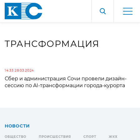
ТРАНСФОРМАЦИЯ
14:33 28.03.2024
Сбер и администрация Сочи провели дизайн-
сессию по AI-трансформации города-курорта
НОВОСТИ
ОБЩЕСТВО
ПРОИСШЕСТВИЯ
СПОРТ
ЖКХ