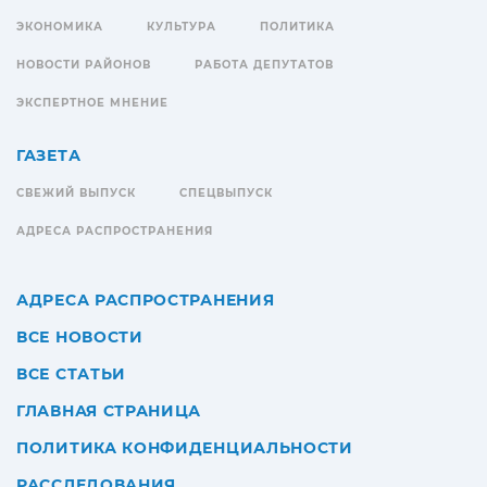
ЭКОНОМИКА
КУЛЬТУРА
ПОЛИТИКА
НОВОСТИ РАЙОНОВ
РАБОТА ДЕПУТАТОВ
ЭКСПЕРТНОЕ МНЕНИЕ
ГАЗЕТА
СВЕЖИЙ ВЫПУСК
СПЕЦВЫПУСК
АДРЕСА РАСПРОСТРАНЕНИЯ
АДРЕСА РАСПРОСТРАНЕНИЯ
ВСЕ НОВОСТИ
ВСЕ СТАТЬИ
ГЛАВНАЯ СТРАНИЦА
ПОЛИТИКА КОНФИДЕНЦИАЛЬНОСТИ
РАССЛЕДОВАНИЯ