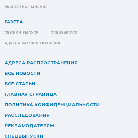
ЭКСПЕРТНОЕ МНЕНИЕ
ГАЗЕТА
СВЕЖИЙ ВЫПУСК
СПЕЦВЫПУСК
АДРЕСА РАСПРОСТРАНЕНИЯ
АДРЕСА РАСПРОСТРАНЕНИЯ
ВСЕ НОВОСТИ
ВСЕ СТАТЬИ
ГЛАВНАЯ СТРАНИЦА
ПОЛИТИКА КОНФИДЕНЦИАЛЬНОСТИ
РАССЛЕДОВАНИЯ
РЕКЛАМОДАТЕЛЯМ
СПЕЦВЫПУСКИ