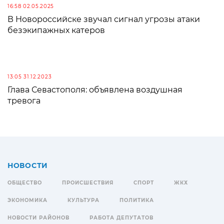
16:58 02.05.2025
В Новороссийске звучал сигнал угрозы атаки
безэкипажных катеров
13:05 31.12.2023
Глава Севастополя: объявлена воздушная
тревога
НОВОСТИ
ОБЩЕСТВО
ПРОИСШЕСТВИЯ
СПОРТ
ЖКХ
ЭКОНОМИКА
КУЛЬТУРА
ПОЛИТИКА
НОВОСТИ РАЙОНОВ
РАБОТА ДЕПУТАТОВ