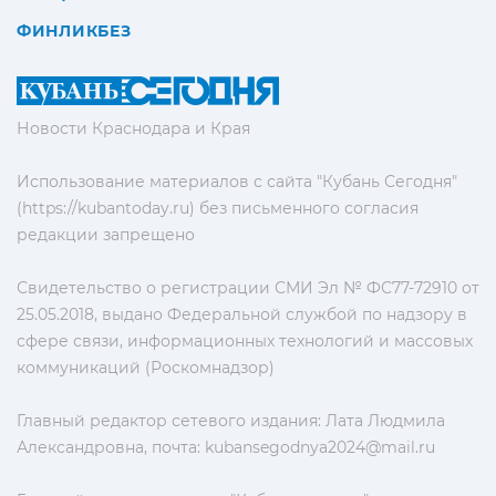
ФИНЛИКБЕЗ
Новости Краснодара и Края
Использование материалов с сайта "Кубань Сегодня"
(https://kubantoday.ru) без письменного согласия
редакции запрещено
Свидетельство о регистрации СМИ Эл № ФС77-72910 от
25.05.2018, выдано Федеральной службой по надзору в
сфере связи, информационных технологий и массовых
коммуникаций (Роскомнадзор)
Главный редактор сетевого издания: Лата Людмила
Александровна, почта:
kubansegodnya2024@mail.ru