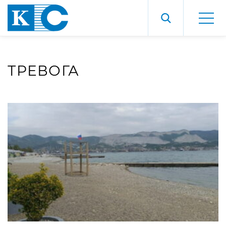
ТРЕВОГА