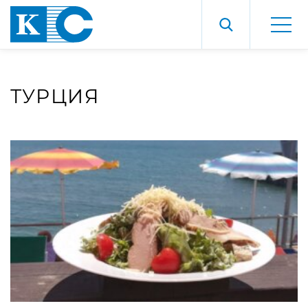
ТУРЦИЯ