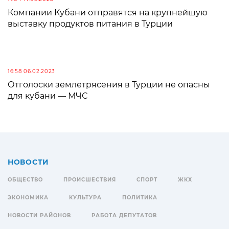
Компании Кубани отправятся на крупнейшую
выставку продуктов питания в Турции
16:58 06.02.2023
Отголоски землетрясения в Турции не опасны
для кубани — МЧС
НОВОСТИ
ОБЩЕСТВО
ПРОИСШЕСТВИЯ
СПОРТ
ЖКХ
ЭКОНОМИКА
КУЛЬТУРА
ПОЛИТИКА
НОВОСТИ РАЙОНОВ
РАБОТА ДЕПУТАТОВ