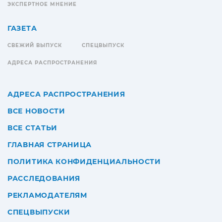
ЭКСПЕРТНОЕ МНЕНИЕ
ГАЗЕТА
СВЕЖИЙ ВЫПУСК
СПЕЦВЫПУСК
АДРЕСА РАСПРОСТРАНЕНИЯ
АДРЕСА РАСПРОСТРАНЕНИЯ
ВСЕ НОВОСТИ
ВСЕ СТАТЬИ
ГЛАВНАЯ СТРАНИЦА
ПОЛИТИКА КОНФИДЕНЦИАЛЬНОСТИ
РАССЛЕДОВАНИЯ
РЕКЛАМОДАТЕЛЯМ
СПЕЦВЫПУСКИ