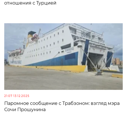
отношения с Турцией
21:07 13.12.2025
Паромное сообщение с Трабзоном: взгляд мэра
Сочи Прошунина