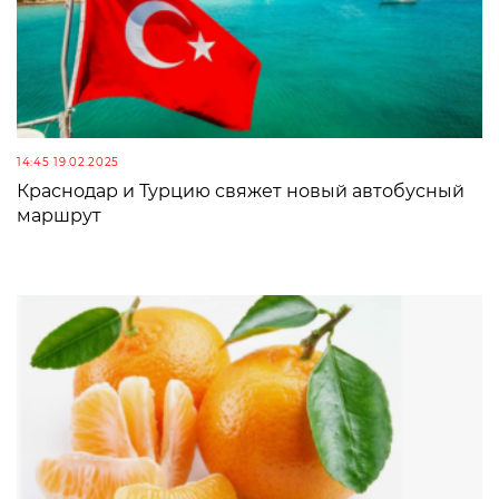
14:45 19.02.2025
Краснодар и Турцию свяжет новый автобусный
маршрут