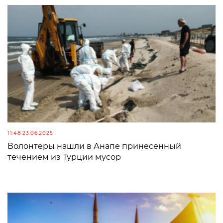
11:48 23.06.2025
Волонтеры нашли в Анапе принесенный
течением из Турции мусор