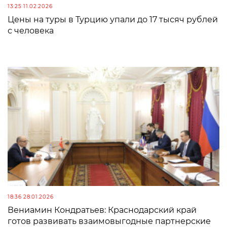
13:25 11.02.2026
Цены на туры в Турцию упали до 17 тысяч рублей
с человека
18:36 28.01.2026
Вениамин Кондратьев: Краснодарский край
готов развивать взаимовыгодные партнерские