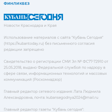
ФИНЛИКБЕЗ
Новости Краснодара и Края
Использование материалов с сайта "Кубань Сегодня"
(https://kubantoday.ru) без письменного согласия
редакции запрещено
Свидетельство о регистрации СМИ Эл № ФС77-72910 от
25.05.2018, выдано Федеральной службой по надзору в
сфере связи, информационных технологий и массовых
коммуникаций (Роскомнадзор)
Главный редактор сетевого издания: Лата Людмила
Александровна, почта:
kubansegodnya2024@mail.ru
Главный редактор газеты "Кубань сегодня":