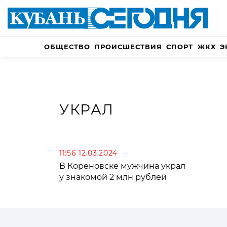
ОБЩЕСТВО
ПРОИСШЕСТВИЯ
СПОРТ
ЖКХ
Э
УКРАЛ
11:56 12.03.2024
В Кореновске мужчина украл
у знакомой 2 млн рублей