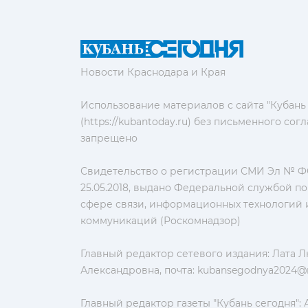
Новости Краснодара и Края
Использование материалов с сайта "Кубань
(https://kubantoday.ru) без письменного со
запрещено
Свидетельство о регистрации СМИ Эл № ФС
25.05.2018, выдано Федеральной службой по
сфере связи, информационных технологий 
коммуникаций (Роскомнадзор)
Главный редактор сетевого издания: Лата 
Александровна, почта:
kubansegodnya2024@m
Главный редактор газеты "Кубань сегодня":