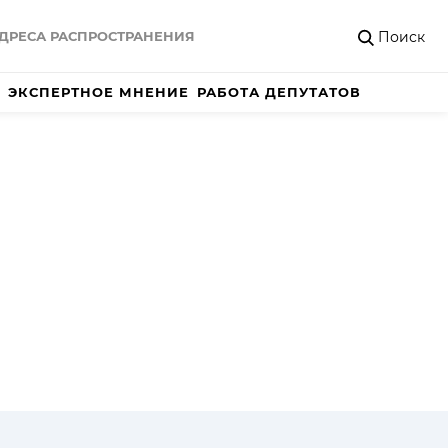
Поиск
ДРЕСА РАСПРОСТРАНЕНИЯ
ЭКСПЕРТНОЕ МНЕНИЕ
РАБОТА ДЕПУТАТОВ