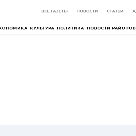
ВСЕ ГАЗЕТЫ
НОВОСТИ
СТАТЬИ
А
КОНОМИКА
КУЛЬТУРА
ПОЛИТИКА
НОВОСТИ РАЙОНОВ