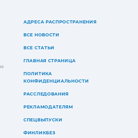
АДРЕСА РАСПРОСТРАНЕНИЯ
ВСЕ НОВОСТИ
ВСЕ СТАТЬИ
ГЛАВНАЯ СТРАНИЦА
ИЯ
ПОЛИТИКА
КОНФИДЕНЦИАЛЬНОСТИ
РАССЛЕДОВАНИЯ
РЕКЛАМОДАТЕЛЯМ
СПЕЦВЫПУСКИ
ФИНЛИКБЕЗ