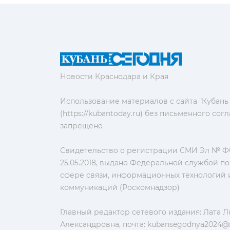
Новости Краснодара и Края
Использование материалов с сайта "Кубань
(https://kubantoday.ru) без письменного со
запрещено
Свидетельство о регистрации СМИ Эл № ФС
25.05.2018, выдано Федеральной службой по
сфере связи, информационных технологий 
коммуникаций (Роскомнадзор)
Главный редактор сетевого издания: Лата 
Александровна, почта:
kubansegodnya2024@m