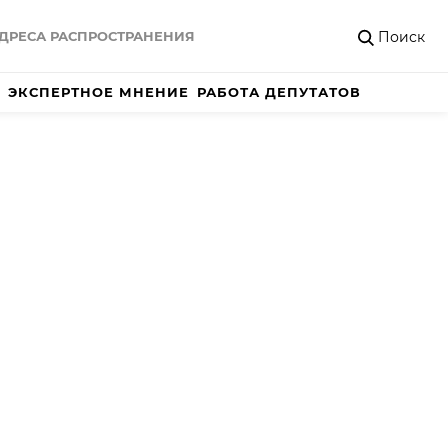
Поиск
ДРЕСА РАСПРОСТРАНЕНИЯ
ЭКСПЕРТНОЕ МНЕНИЕ
РАБОТА ДЕПУТАТОВ