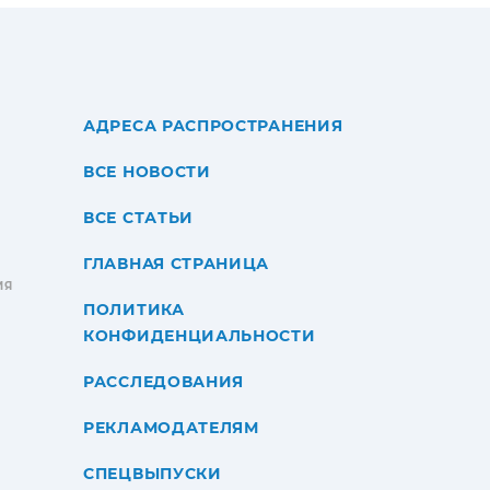
АДРЕСА РАСПРОСТРАНЕНИЯ
ВСЕ НОВОСТИ
ВСЕ СТАТЬИ
ГЛАВНАЯ СТРАНИЦА
ИЯ
ПОЛИТИКА
КОНФИДЕНЦИАЛЬНОСТИ
РАССЛЕДОВАНИЯ
РЕКЛАМОДАТЕЛЯМ
СПЕЦВЫПУСКИ