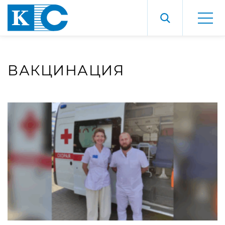
ВАКЦИНАЦИЯ