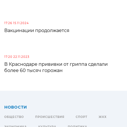
17:26 15.11.2024
Вакцинации продолжается
17:20 22.11.2023
В Краснодаре прививки от гриппа сделали
более 60 тысяч горожан
НОВОСТИ
ОБЩЕСТВО
ПРОИСШЕСТВИЯ
СПОРТ
ЖКХ
ЭКОНОМИКА
КУЛЬТУРА
ПОЛИТИКА