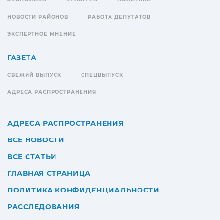
НОВОСТИ РАЙОНОВ
РАБОТА ДЕПУТАТОВ
ЭКСПЕРТНОЕ МНЕНИЕ
ГАЗЕТА
СВЕЖИЙ ВЫПУСК
СПЕЦВЫПУСК
АДРЕСА РАСПРОСТРАНЕНИЯ
АДРЕСА РАСПРОСТРАНЕНИЯ
ВСЕ НОВОСТИ
ВСЕ СТАТЬИ
ГЛАВНАЯ СТРАНИЦА
ПОЛИТИКА КОНФИДЕНЦИАЛЬНОСТИ
РАССЛЕДОВАНИЯ