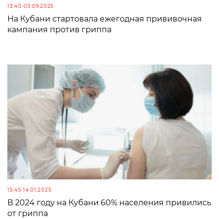
13:40 03.09.2025
На Кубани стартовала ежегодная прививочная
кампания против гриппа
15:45 14.01.2025
В 2024 году на Кубани 60% населения привились
от гриппа