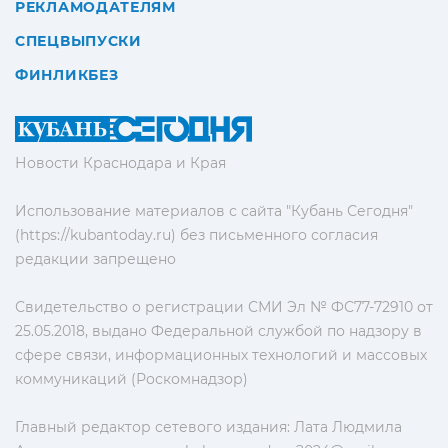
РЕКЛАМОДАТЕЛЯМ
СПЕЦВЫПУСКИ
ФИНЛИКБЕЗ
Новости Краснодара и Края
Использование материалов с сайта "Кубань Сегодня"
(https://kubantoday.ru) без письменного согласия
редакции запрещено
Свидетельство о регистрации СМИ Эл № ФС77-72910 от
25.05.2018, выдано Федеральной службой по надзору в
сфере связи, информационных технологий и массовых
коммуникаций (Роскомнадзор)
Главный редактор сетевого издания: Лата Людмила