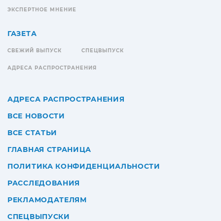
ЭКСПЕРТНОЕ МНЕНИЕ
ГАЗЕТА
СВЕЖИЙ ВЫПУСК
СПЕЦВЫПУСК
АДРЕСА РАСПРОСТРАНЕНИЯ
АДРЕСА РАСПРОСТРАНЕНИЯ
ВСЕ НОВОСТИ
ВСЕ СТАТЬИ
ГЛАВНАЯ СТРАНИЦА
ПОЛИТИКА КОНФИДЕНЦИАЛЬНОСТИ
РАССЛЕДОВАНИЯ
РЕКЛАМОДАТЕЛЯМ
СПЕЦВЫПУСКИ