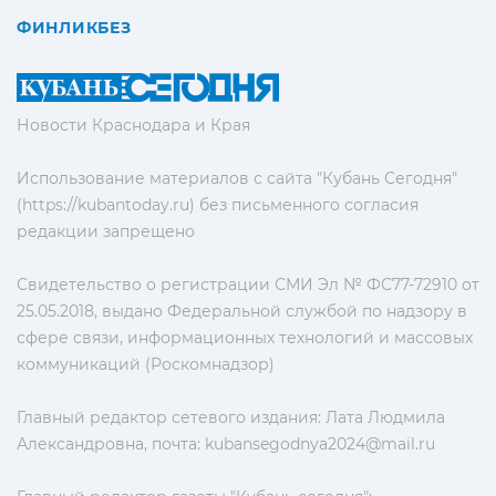
ФИНЛИКБЕЗ
Новости Краснодара и Края
Использование материалов с сайта "Кубань Сегодня"
(https://kubantoday.ru) без письменного согласия
редакции запрещено
Свидетельство о регистрации СМИ Эл № ФС77-72910 от
25.05.2018, выдано Федеральной службой по надзору в
сфере связи, информационных технологий и массовых
коммуникаций (Роскомнадзор)
Главный редактор сетевого издания: Лата Людмила
Александровна, почта:
kubansegodnya2024@mail.ru