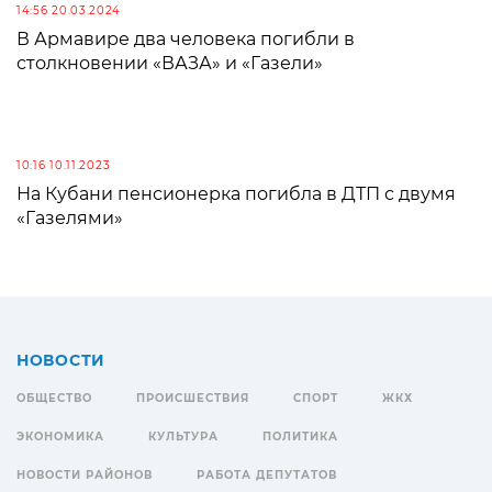
14:56 20.03.2024
В Армавире два человека погибли в
столкновении «ВАЗА» и «Газели»
10:16 10.11.2023
На Кубани пенсионерка погибла в ДТП с двумя
«Газелями»
НОВОСТИ
ОБЩЕСТВО
ПРОИСШЕСТВИЯ
СПОРТ
ЖКХ
ЭКОНОМИКА
КУЛЬТУРА
ПОЛИТИКА
НОВОСТИ РАЙОНОВ
РАБОТА ДЕПУТАТОВ