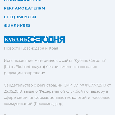
РЕКЛАМОДАТЕЛЯМ
СПЕЦВЫПУСКИ
ФИНЛИКБЕЗ
Новости Краснодара и Края
Использование материалов с сайта "Кубань Сегодня"
(https://kubantoday.ru) без письменного согласия
редакции запрещено
Свидетельство о регистрации СМИ Эл № ФС77-72910 от
25.05.2018, выдано Федеральной службой по надзору в
сфере связи, информационных технологий и массовых
коммуникаций (Роскомнадзор)