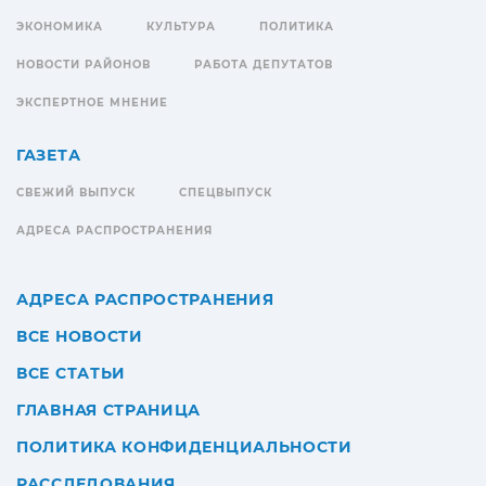
ЭКОНОМИКА
КУЛЬТУРА
ПОЛИТИКА
НОВОСТИ РАЙОНОВ
РАБОТА ДЕПУТАТОВ
ЭКСПЕРТНОЕ МНЕНИЕ
ГАЗЕТА
СВЕЖИЙ ВЫПУСК
СПЕЦВЫПУСК
АДРЕСА РАСПРОСТРАНЕНИЯ
АДРЕСА РАСПРОСТРАНЕНИЯ
ВСЕ НОВОСТИ
ВСЕ СТАТЬИ
ГЛАВНАЯ СТРАНИЦА
ПОЛИТИКА КОНФИДЕНЦИАЛЬНОСТИ
РАССЛЕДОВАНИЯ