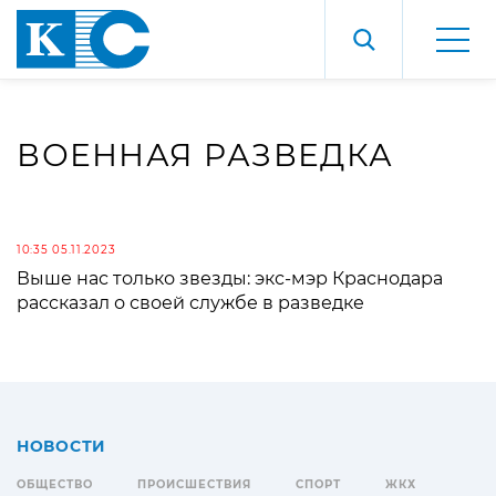
ВОЕННАЯ РАЗВЕДКА
10:35 05.11.2023
Выше нас только звезды: экс-мэр Краснодара
рассказал о своей службе в разведке
НОВОСТИ
ОБЩЕСТВО
ПРОИСШЕСТВИЯ
СПОРТ
ЖКХ