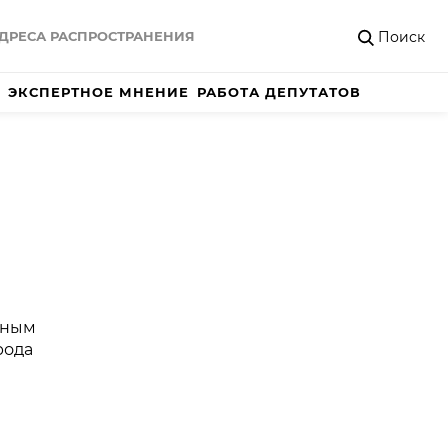
Поиск
ДРЕСА РАСПРОСТРАНЕНИЯ
ЭКСПЕРТНОЕ МНЕНИЕ
РАБОТА ДЕПУТАТОВ
ьным
рода