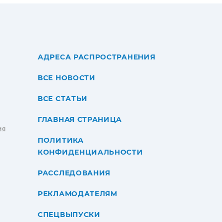
АДРЕСА РАСПРОСТРАНЕНИЯ
ВСЕ НОВОСТИ
ВСЕ СТАТЬИ
ГЛАВНАЯ СТРАНИЦА
ИЯ
ПОЛИТИКА
КОНФИДЕНЦИАЛЬНОСТИ
РАССЛЕДОВАНИЯ
РЕКЛАМОДАТЕЛЯМ
СПЕЦВЫПУСКИ