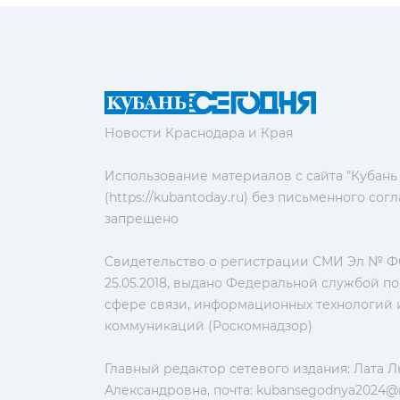
Новости Краснодара и Края
Использование материалов с сайта "Кубань
(https://kubantoday.ru) без письменного со
запрещено
Свидетельство о регистрации СМИ Эл № ФС
25.05.2018, выдано Федеральной службой по
сфере связи, информационных технологий 
коммуникаций (Роскомнадзор)
Главный редактор сетевого издания: Лата 
Александровна, почта:
kubansegodnya2024@m