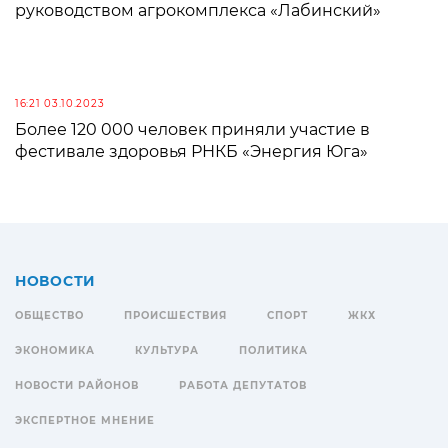
руководством агрокомплекса «Лабинский»
16:21 03.10.2023
Более 120 000 человек приняли участие в
фестивале здоровья РНКБ «Энергия Юга»
НОВОСТИ
ОБЩЕСТВО
ПРОИСШЕСТВИЯ
СПОРТ
ЖКХ
ЭКОНОМИКА
КУЛЬТУРА
ПОЛИТИКА
НОВОСТИ РАЙОНОВ
РАБОТА ДЕПУТАТОВ
ЭКСПЕРТНОЕ МНЕНИЕ