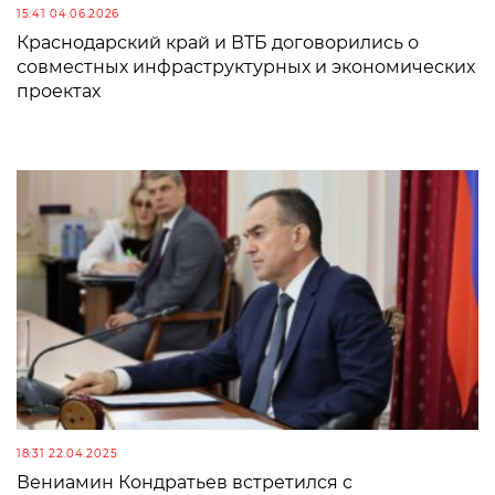
15:41 04.06.2026
Краснодарский край и ВТБ договорились о
совместных инфраструктурных и экономических
проектах
18:31 22.04.2025
Вениамин Кондратьев встретился с