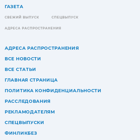
ГАЗЕТА
СВЕЖИЙ ВЫПУСК
СПЕЦВЫПУСК
АДРЕСА РАСПРОСТРАНЕНИЯ
АДРЕСА РАСПРОСТРАНЕНИЯ
ВСЕ НОВОСТИ
ВСЕ СТАТЬИ
ГЛАВНАЯ СТРАНИЦА
ПОЛИТИКА КОНФИДЕНЦИАЛЬНОСТИ
РАССЛЕДОВАНИЯ
РЕКЛАМОДАТЕЛЯМ
СПЕЦВЫПУСКИ
ФИНЛИКБЕЗ