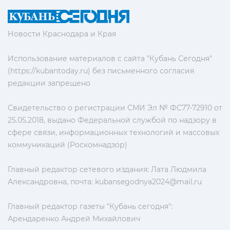
Новости Краснодара и Края
Использование материалов с сайта "Кубань Сегодня"
(https://kubantoday.ru) без письменного согласия
редакции запрещено
Свидетельство о регистрации СМИ Эл № ФС77-72910 от
25.05.2018, выдано Федеральной службой по надзору в
сфере связи, информационных технологий и массовых
коммуникаций (Роскомнадзор)
Главный редактор сетевого издания: Лата Людмила
Александровна, почта:
kubansegodnya2024@mail.ru
Главный редактор газеты "Кубань сегодня":
Арендаренко Андрей Михайлович