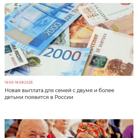
16:00 16.08.2025
Новая выплата для семей с двумя и более
детьми появится в России