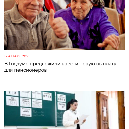
12:41 14.08.2025
В Госдуме предложили ввести новую выплату
для пенсионеров