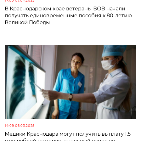
17:00 07.04.2025
В Краснодарском крае ветераны ВОВ начали
получать единовременные пособия к 80-летию
Великой Победы
14:09 06.03.2025
Медики Краснодара могут получить выплату 1,5
млн рублей на первоначальный взнос по