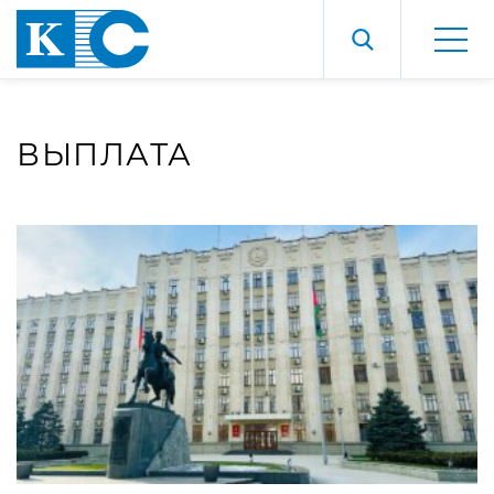
ВЫПЛАТА