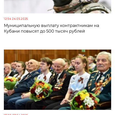
12:54 24.05.2025
Муниципальную выплату контрактникам на
Кубани повысят до 500 тысяч рублей