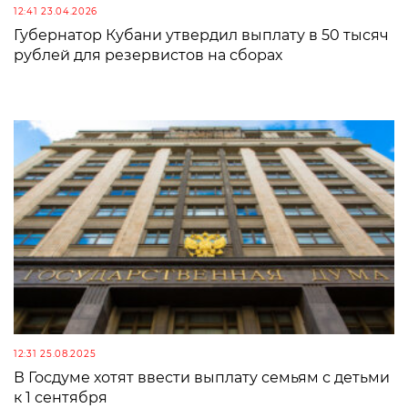
12:41 23.04.2026
Губернатор Кубани утвердил выплату в 50 тысяч
рублей для резервистов на сборах
12:31 25.08.2025
В Госдуме хотят ввести выплату семьям с детьми
к 1 сентября