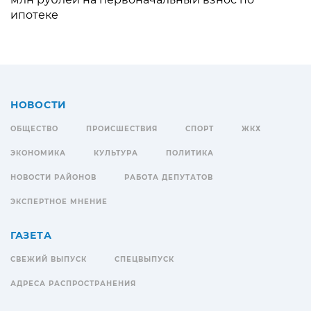
ипотеке
НОВОСТИ
ОБЩЕСТВО
ПРОИСШЕСТВИЯ
СПОРТ
ЖКХ
ЭКОНОМИКА
КУЛЬТУРА
ПОЛИТИКА
НОВОСТИ РАЙОНОВ
РАБОТА ДЕПУТАТОВ
ЭКСПЕРТНОЕ МНЕНИЕ
ГАЗЕТА
СВЕЖИЙ ВЫПУСК
СПЕЦВЫПУСК
АДРЕСА РАСПРОСТРАНЕНИЯ