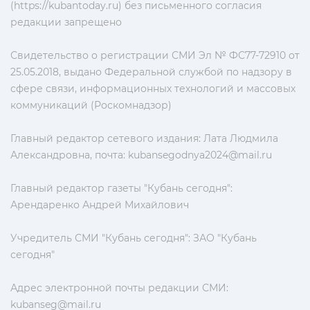
(https://kubantoday.ru) без письменного согласия
редакции запрещено
Свидетельство о регистрации СМИ Эл № ФС77-72910 от
25.05.2018, выдано Федеральной службой по надзору в
сфере связи, информационных технологий и массовых
коммуникаций (Роскомнадзор)
Главный редактор сетевого издания: Лата Людмила
Александровна, почта:
kubansegodnya2024@mail.ru
Главный редактор газеты "Кубань сегодня":
Арендаренко Андрей Михайлович
Учредитель СМИ "Кубань сегодня": ЗАО "Кубань
сегодня"
Адрес электронной почты редакции СМИ:
kubanseg@mail.ru