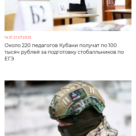
14:31 21.07.2025
Около 220 педагогов Кубани получат по 100
тысяч рублей за подготовку стобалльников по
ЕГЭ