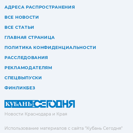
АДРЕСА РАСПРОСТРАНЕНИЯ
ВСЕ НОВОСТИ
ВСЕ СТАТЬИ
ГЛАВНАЯ СТРАНИЦА
ПОЛИТИКА КОНФИДЕНЦИАЛЬНОСТИ
РАССЛЕДОВАНИЯ
РЕКЛАМОДАТЕЛЯМ
СПЕЦВЫПУСКИ
ФИНЛИКБЕЗ
Новости Краснодара и Края
Использование материалов с сайта "Кубань Сегодня"