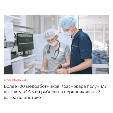
17:00 18.08.2025
Более 100 медработников Краснодара получили
выплату в 1,5 млн рублей на первоначальный
взнос по ипотеке