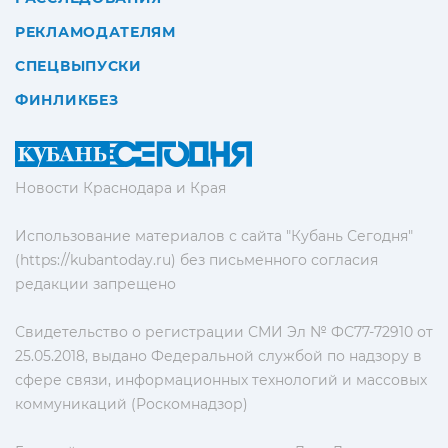
РЕКЛАМОДАТЕЛЯМ
СПЕЦВЫПУСКИ
ФИНЛИКБЕЗ
Новости Краснодара и Края
Использование материалов с сайта "Кубань Сегодня"
(https://kubantoday.ru) без письменного согласия
редакции запрещено
Свидетельство о регистрации СМИ Эл № ФС77-72910 от
25.05.2018, выдано Федеральной службой по надзору в
сфере связи, информационных технологий и массовых
коммуникаций (Роскомнадзор)