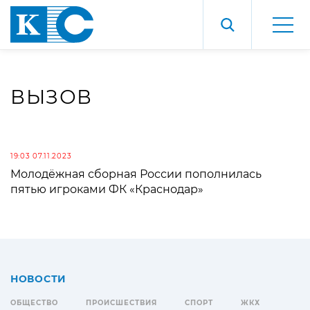
ВЫЗОВ
19:03 07.11.2023
Молодёжная сборная России пополнилась
пятью игроками ФК «Краснодар»
НОВОСТИ
ОБЩЕСТВО
ПРОИСШЕСТВИЯ
СПОРТ
ЖКХ