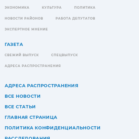
ЭКОНОМИКА
КУЛЬТУРА
ПОЛИТИКА
НОВОСТИ РАЙОНОВ
РАБОТА ДЕПУТАТОВ
ЭКСПЕРТНОЕ МНЕНИЕ
ГАЗЕТА
СВЕЖИЙ ВЫПУСК
СПЕЦВЫПУСК
АДРЕСА РАСПРОСТРАНЕНИЯ
АДРЕСА РАСПРОСТРАНЕНИЯ
ВСЕ НОВОСТИ
ВСЕ СТАТЬИ
ГЛАВНАЯ СТРАНИЦА
ПОЛИТИКА КОНФИДЕНЦИАЛЬНОСТИ
РАССЛЕДОВАНИЯ