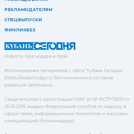
РЕКЛАМОДАТЕЛЯМ
СПЕЦВЫПУСКИ
ФИНЛИКБЕЗ
Новости Краснодара и Края
Использование материалов с сайта "Кубань Сегодня"
(https://kubantoday.ru) без письменного согласия
редакции запрещено
Свидетельство о регистрации СМИ Эл № ФС77-72910 от
25.05.2018, выдано Федеральной службой по надзору в
сфере связи, информационных технологий и массовых
коммуникаций (Роскомнадзор)