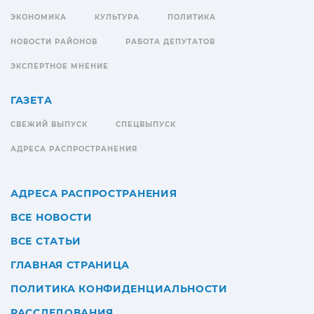
ЭКОНОМИКА
КУЛЬТУРА
ПОЛИТИКА
НОВОСТИ РАЙОНОВ
РАБОТА ДЕПУТАТОВ
ЭКСПЕРТНОЕ МНЕНИЕ
ГАЗЕТА
СВЕЖИЙ ВЫПУСК
СПЕЦВЫПУСК
АДРЕСА РАСПРОСТРАНЕНИЯ
АДРЕСА РАСПРОСТРАНЕНИЯ
ВСЕ НОВОСТИ
ВСЕ СТАТЬИ
ГЛАВНАЯ СТРАНИЦА
ПОЛИТИКА КОНФИДЕНЦИАЛЬНОСТИ
РАССЛЕДОВАНИЯ