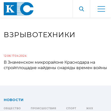
ВЗРЫВОТЕХНИКИ
12:06 17.04.2024
В Знаменском микрорайоне Краснодара на
стройплощадке найдены снаряды времен войны
НОВОСТИ
ОБЩЕСТВО
ПРОИСШЕСТВИЯ
СПОРТ
ЖКХ