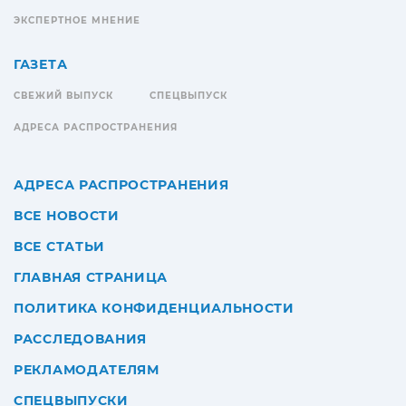
ЭКСПЕРТНОЕ МНЕНИЕ
ГАЗЕТА
СВЕЖИЙ ВЫПУСК
СПЕЦВЫПУСК
АДРЕСА РАСПРОСТРАНЕНИЯ
АДРЕСА РАСПРОСТРАНЕНИЯ
ВСЕ НОВОСТИ
ВСЕ СТАТЬИ
ГЛАВНАЯ СТРАНИЦА
ПОЛИТИКА КОНФИДЕНЦИАЛЬНОСТИ
РАССЛЕДОВАНИЯ
РЕКЛАМОДАТЕЛЯМ
СПЕЦВЫПУСКИ