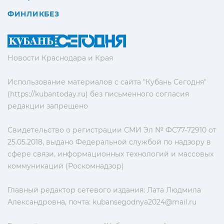
ФИНЛИКБЕЗ
Новости Краснодара и Края
Использование материалов с сайта "Кубань Сегодня"
(https://kubantoday.ru) без письменного согласия
редакции запрещено
Свидетельство о регистрации СМИ Эл № ФС77-72910 от
25.05.2018, выдано Федеральной службой по надзору в
сфере связи, информационных технологий и массовых
коммуникаций (Роскомнадзор)
Главный редактор сетевого издания: Лата Людмила
Александровна, почта:
kubansegodnya2024@mail.ru