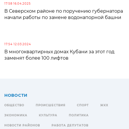
17:58 16.04.2025
В Северском районе по поручению губернатора
начали работы по замене водонапорной башни
17:54 12.03.2024
В многоквартирных домах Кубани за этот год
заменят более 100 лифтов
НОВОСТИ
ОБЩЕСТВО
ПРОИСШЕСТВИЯ
СПОРТ
ЖКХ
ЭКОНОМИКА
КУЛЬТУРА
ПОЛИТИКА
НОВОСТИ РАЙОНОВ
РАБОТА ДЕПУТАТОВ