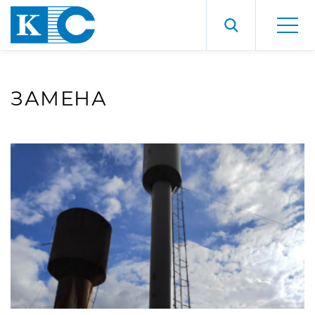
ЗАМЕНА