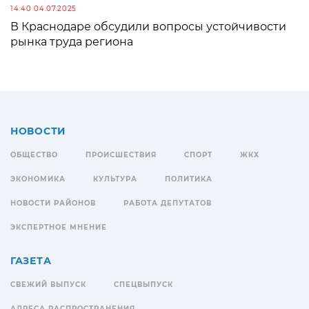
14:40 04.07.2025
В Краснодаре обсудили вопросы устойчивости
рынка труда региона
НОВОСТИ
ОБЩЕСТВО
ПРОИСШЕСТВИЯ
СПОРТ
ЖКХ
ЭКОНОМИКА
КУЛЬТУРА
ПОЛИТИКА
НОВОСТИ РАЙОНОВ
РАБОТА ДЕПУТАТОВ
ЭКСПЕРТНОЕ МНЕНИЕ
ГАЗЕТА
СВЕЖИЙ ВЫПУСК
СПЕЦВЫПУСК
АДРЕСА РАСПРОСТРАНЕНИЯ