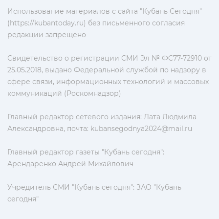
Использование материалов с сайта "Кубань Сегодня"
(https://kubantoday.ru) без письменного согласия
редакции запрещено
Свидетельство о регистрации СМИ Эл № ФС77-72910 от
25.05.2018, выдано Федеральной службой по надзору в
сфере связи, информационных технологий и массовых
коммуникаций (Роскомнадзор)
Главный редактор сетевого издания: Лата Людмила
Александровна, почта:
kubansegodnya2024@mail.ru
Главный редактор газеты "Кубань сегодня":
Арендаренко Андрей Михайлович
Учредитель СМИ "Кубань сегодня": ЗАО "Кубань
сегодня"