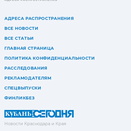
АДРЕСА РАСПРОСТРАНЕНИЯ
ВСЕ НОВОСТИ
ВСЕ СТАТЬИ
ГЛАВНАЯ СТРАНИЦА
ПОЛИТИКА КОНФИДЕНЦИАЛЬНОСТИ
РАССЛЕДОВАНИЯ
РЕКЛАМОДАТЕЛЯМ
СПЕЦВЫПУСКИ
ФИНЛИКБЕЗ
Новости Краснодара и Края