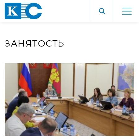
ЗАНЯТОСТЬ