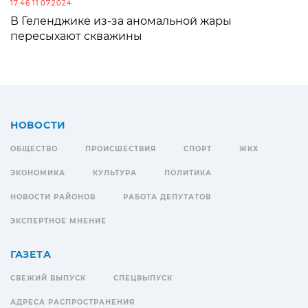
17:46 11.07.2024
В Геленджике из-за аномальной жары
пересыхают скважины
НОВОСТИ
ОБЩЕСТВО
ПРОИСШЕСТВИЯ
СПОРТ
ЖКХ
ЭКОНОМИКА
КУЛЬТУРА
ПОЛИТИКА
НОВОСТИ РАЙОНОВ
РАБОТА ДЕПУТАТОВ
ЭКСПЕРТНОЕ МНЕНИЕ
ГАЗЕТА
СВЕЖИЙ ВЫПУСК
СПЕЦВЫПУСК
АДРЕСА РАСПРОСТРАНЕНИЯ