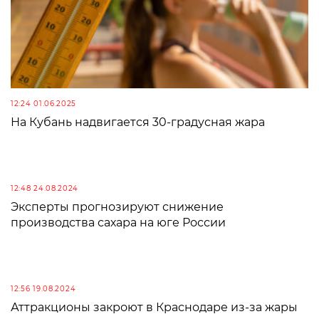
12:24 01.06.2025
На Кубань надвигается 30-градусная жара
12:48 24.08.2024
Эксперты прогнозируют снижение
производства сахара на юге России
12:56 19.08.2024
Аттракционы закроют в Краснодаре из-за жары