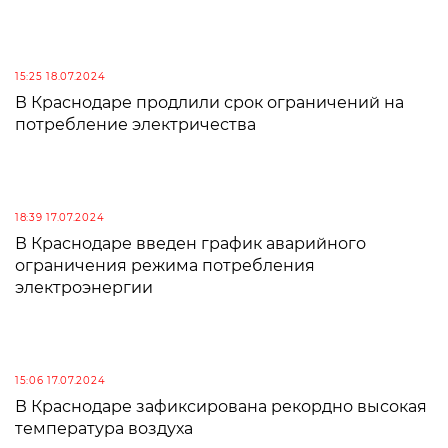
15:25 18.07.2024
В Краснодаре продлили срок ограничений на
потребление электричества
18:39 17.07.2024
В Краснодаре введен график аварийного
ограничения режима потребления
электроэнергии
15:06 17.07.2024
В Краснодаре зафиксирована рекордно высокая
температура воздуха