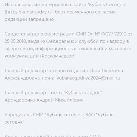
Использование материалов с сайта "Кубань Сегодня"
(https://kubantoday.ru) без письменного согласия
редакции запрещено
Свидетельство о регистрации СМИ Эл № ФС77-72910 от
25.05.2018, выдано Федеральной службой по надзору в
сфере связи, информационных технологий и массовых
коммуникаций (Роскомнадзор)
Главный редактор сетевого издания: Лата Людмила
Александровна, почта:
kubansegodnya2024@mail.ru
Главный редактор газеты "Кубань сегодня":
Арендаренко Андрей Михайлович
Учредитель СМИ "Кубань сегодня": ЗАО "Кубань
сегодня"
Адрес электронной почты редакции СМИ: