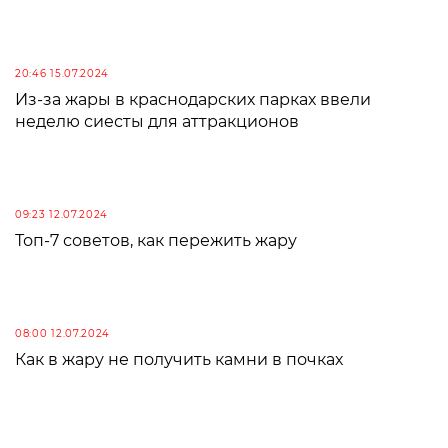
20:46 15.07.2024
Из-за жары в краснодарских парках ввели
неделю сиесты для аттракционов
09:23 12.07.2024
Топ-7 советов, как пережить жару
08:00 12.07.2024
Как в жару не получить камни в почках