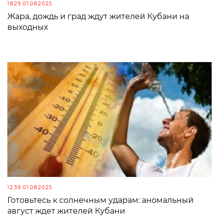
18:29 01.08.2025
Жара, дождь и град ждут жителей Кубани на
выходных
12:39 01.08.2025
Готовьтесь к солнечным ударам: аномальный
август ждет жителей Кубани