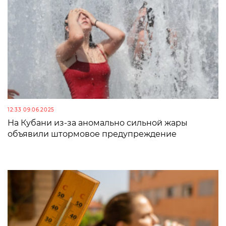
12:33 09.06.2025
На Кубани из-за аномально сильной жары
объявили штормовое предупреждение