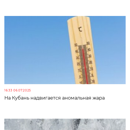
16:33 06.07.2025
На Кубань надвигается аномальная жара