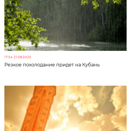
17:54 21.08.2025
Резкое похолодание придет на Кубань