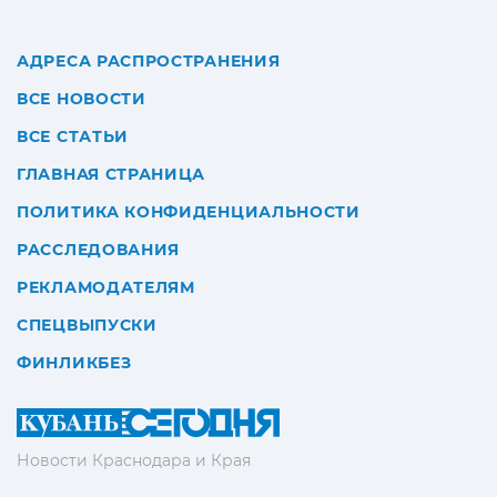
АДРЕСА РАСПРОСТРАНЕНИЯ
ВСЕ НОВОСТИ
ВСЕ СТАТЬИ
ГЛАВНАЯ СТРАНИЦА
ПОЛИТИКА КОНФИДЕНЦИАЛЬНОСТИ
РАССЛЕДОВАНИЯ
РЕКЛАМОДАТЕЛЯМ
СПЕЦВЫПУСКИ
ФИНЛИКБЕЗ
Новости Краснодара и Края