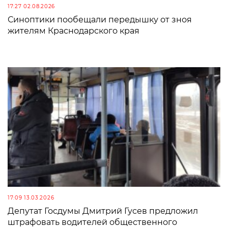
17:27 02.08.2026
Синоптики пообещали передышку от зноя
жителям Краснодарского края
17:09 13.03.2026
Депутат Госдумы Дмитрий Гусев предложил
штрафовать водителей общественного