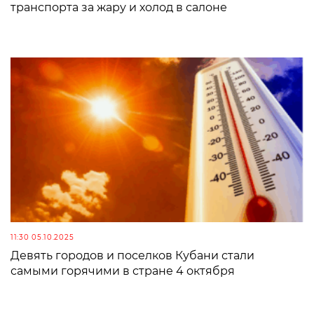
транспорта за жару и холод в салоне
11:30 05.10.2025
Девять городов и поселков Кубани стали
самыми горячими в стране 4 октября