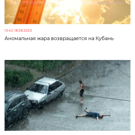
13:42 18.08.2025
Аномальная жара возвращается на Кубань