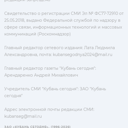
Свидетельство о регистрации СМИ Эл № ФС77-72910 от
25.05.2018, выдано Федеральной службой по надзору в
сфере связи, информационных технологий и массовых
коммуникаций (Роскомнадзор)
Главный редактор сетевого издания: Лата Людмила
Александровна, почта:
kubansegodnya2024@mail.ru
Главный редактор газеты "Кубань сегодня":
Арендаренко Андрей Михайлович
Учредитель СМИ "Кубань сегодня": ЗАО "Кубань
сегодня"
Адрес электронной почты редакции СМИ:
kubanseg@mail.ru
ЗАО «КУБАНЬ СЕГОДНЯ». (1996-2026)