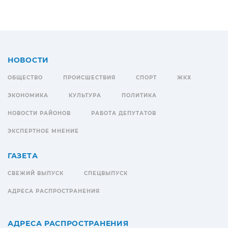
НОВОСТИ
ОБЩЕСТВО
ПРОИСШЕСТВИЯ
СПОРТ
ЖКХ
ЭКОНОМИКА
КУЛЬТУРА
ПОЛИТИКА
НОВОСТИ РАЙОНОВ
РАБОТА ДЕПУТАТОВ
ЭКСПЕРТНОЕ МНЕНИЕ
ГАЗЕТА
СВЕЖИЙ ВЫПУСК
СПЕЦВЫПУСК
АДРЕСА РАСПРОСТРАНЕНИЯ
АДРЕСА РАСПРОСТРАНЕНИЯ