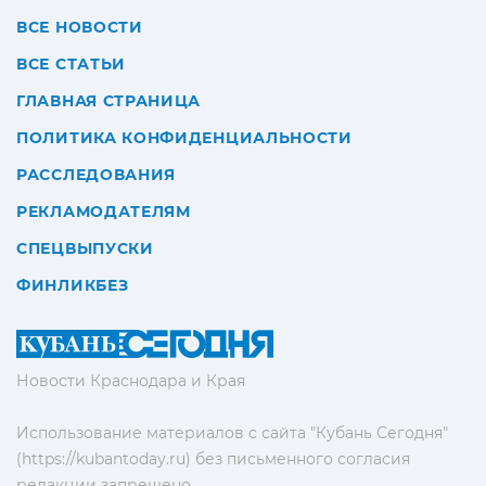
ВСЕ НОВОСТИ
ВСЕ СТАТЬИ
ГЛАВНАЯ СТРАНИЦА
ПОЛИТИКА КОНФИДЕНЦИАЛЬНОСТИ
РАССЛЕДОВАНИЯ
РЕКЛАМОДАТЕЛЯМ
СПЕЦВЫПУСКИ
ФИНЛИКБЕЗ
Новости Краснодара и Края
Использование материалов с сайта "Кубань Сегодня"
(https://kubantoday.ru) без письменного согласия
редакции запрещено