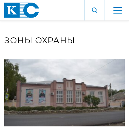
ЗОНЫ ОХРАНЫ