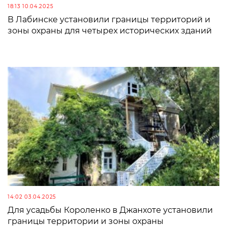
18:13 10.04.2025
В Лабинске установили границы территорий и
зоны охраны для четырех исторических зданий
14:02 03.04.2025
Для усадьбы Короленко в Джанхоте установили
границы территории и зоны охраны