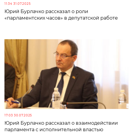
11:34 31.07.2025
Юрий Бурлачко рассказал о роли
«парламентских часов» в депутатской работе
17:03 30.07.2025
Юрий Бурлачко рассказал о взаимодействии
парламента с исполнительной властью