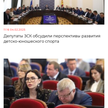
11:16 04.02.2025
Депутаты ЗСК обсудили перспективы развития
детско-юношеского спорта