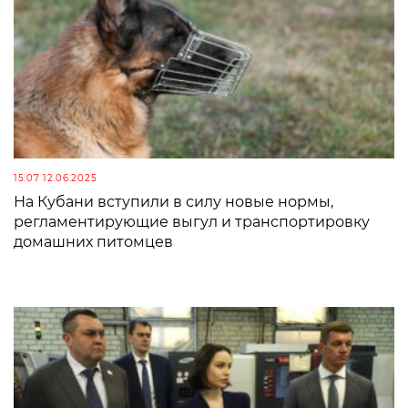
15:07 12.06.2025
На Кубани вступили в силу новые нормы,
регламентирующие выгул и транспортировку
домашних питомцев