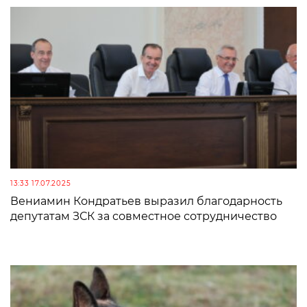
13:33 17.07.2025
Вениамин Кондратьев выразил благодарность
депутатам ЗСК за совместное сотрудничество