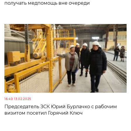
получать медпомощь вне очереди
16:40 13.02.2025
Председатель ЗСК Юрий Бурлачко с рабочим
визитом посетил Горячий Ключ