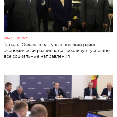
08:37 22.05.2025
Татьяна Очкаласова: Гулькевичский район
экономически развивается, реализует успешно
все социальные направления