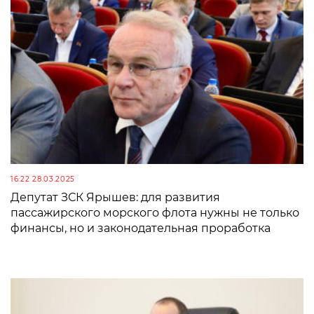
16:22 28.03.2025
Депутат ЗСК Ярышев: для развития
пассажирского морского флота нужны не только
финансы, но и законодательная проработка