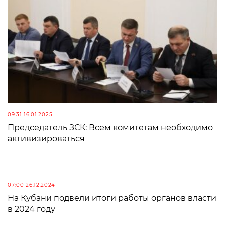
09:31 16.01.2025
Председатель ЗСК: Всем комитетам необходимо
активизироваться
07:00 26.12.2024
На Кубани подвели итоги работы органов власти
в 2024 году