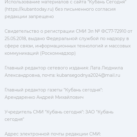
Использование материалов с сайта "Кубань Сегодня"
(https://kubantoday.ru) без письменного согласия
редакции запрещено
Свидетельство о регистрации СМИ Эл № ФС77-72910 от
25.05.2018, выдано Федеральной службой по надзору в
сфере связи, информационных технологий и массовых
коммуникаций (Роскомнадзор)
Главный редактор сетевого издания: Лата Людмила
Александровна, почта:
kubansegodnya2024@mail.ru
Главный редактор газеты "Кубань сегодня":
Арендаренко Андрей Михайлович
Учредитель СМИ "Кубань сегодня": ЗАО "Кубань
сегодня"
Адрес электронной почты редакции СМИ: