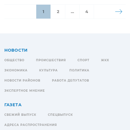
1
2
…
4
НОВОСТИ
ОБЩЕСТВО
ПРОИСШЕСТВИЯ
СПОРТ
ЖКХ
ЭКОНОМИКА
КУЛЬТУРА
ПОЛИТИКА
НОВОСТИ РАЙОНОВ
РАБОТА ДЕПУТАТОВ
ЭКСПЕРТНОЕ МНЕНИЕ
ГАЗЕТА
СВЕЖИЙ ВЫПУСК
СПЕЦВЫПУСК
АДРЕСА РАСПРОСТРАНЕНИЯ