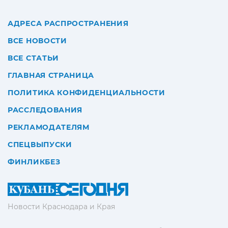
АДРЕСА РАСПРОСТРАНЕНИЯ
ВСЕ НОВОСТИ
ВСЕ СТАТЬИ
ГЛАВНАЯ СТРАНИЦА
ПОЛИТИКА КОНФИДЕНЦИАЛЬНОСТИ
РАССЛЕДОВАНИЯ
РЕКЛАМОДАТЕЛЯМ
СПЕЦВЫПУСКИ
ФИНЛИКБЕЗ
Новости Краснодара и Края