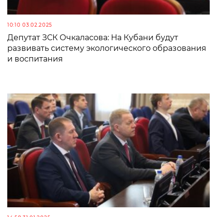
10:10 03.02.2025
Депутат ЗСК Очкаласова: На Кубани будут
развивать систему экологического образования
и воспитания