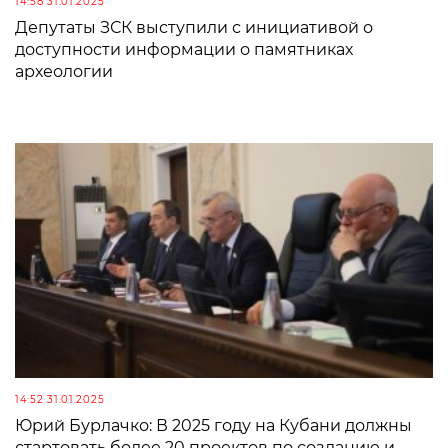
14:58 31.01.2025
Депутаты ЗСК выступили с инициативой о
доступности информации о памятниках
археологии
14:52 31.01.2025
Юрий Бурлачко: В 2025 году на Кубани должны
стартовать более 20 проектов по созданию и