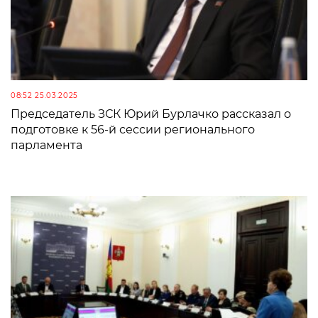
08:52 25.03.2025
Председатель ЗСК Юрий Бурлачко рассказал о
подготовке к 56-й сессии регионального
парламента