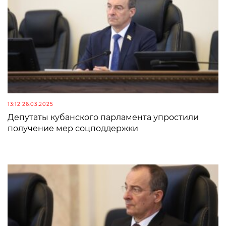
13:12 26.03.2025
Депутаты кубанского парламента упростили
получение мер соцподдержки