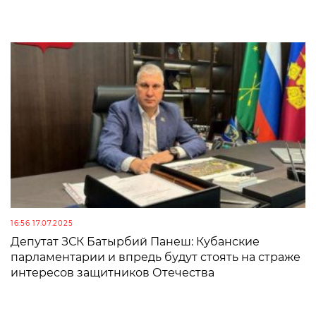
16:56 17.07.2025
Депутат ЗСК Батырбий Панеш: Кубанские
парламентарии и впредь будут стоять на страже
интересов защитников Отечества