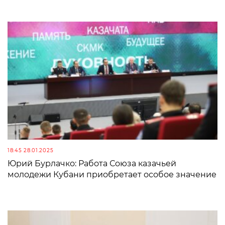
18:45 28.01.2025
Юрий Бурлачко: Работа Союза казачьей
молодежи Кубани приобретает особое значение