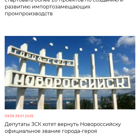
развитию импортозамещающих
промпроизводств
09:59 29.01.2025
Депутаты ЗСК хотят вернуть Новороссийску
официальное звание города-героя