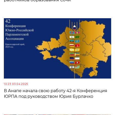
10:23 03.04.2025
В Анапе начала свою работу 42-я Конференция
ЮРПА под руководством Юрия Бурлачко