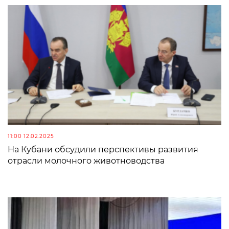
11:00 12.02.2025
На Кубани обсудили перспективы развития
отрасли молочного животноводства