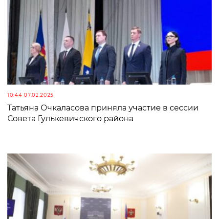
10:44 07.02.2025
Татьяна Очкаласова приняла участие в сессии
Совета Гулькевичского района