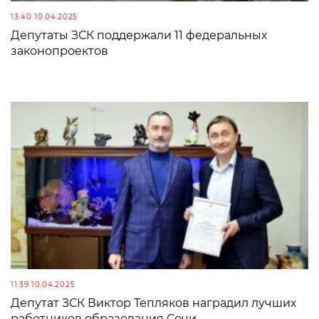
13:40 10.04.2025
Депутаты ЗСК поддержали 11 федеральных
законопроектов
11:39 10.04.2025
Депутат ЗСК Виктор Тепляков наградил лучших
работников образования Сочи