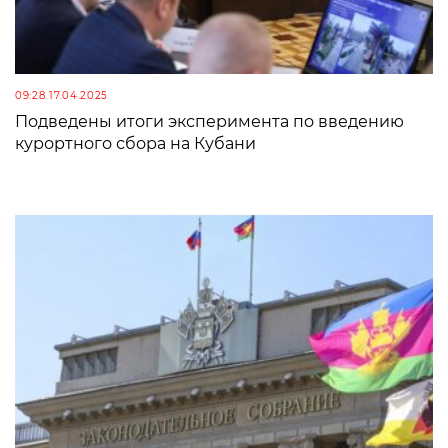
09:28 17.04.2025
Подведены итоги эксперимента по введению
курортного сбора на Кубани