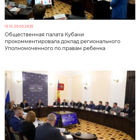
15:10 20.03.2025
Общественная палата Кубани
прокомментировала доклад регионального
Уполномоченного по правам ребенка