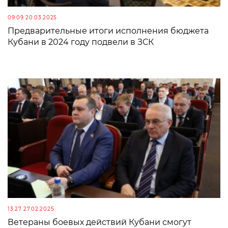
09:09 20.03.2025
Предварительные итоги исполнения бюджета
Кубани в 2024 году подвели в ЗСК
13:27 27.02.2025
Ветераны боевых действий Кубани смогут