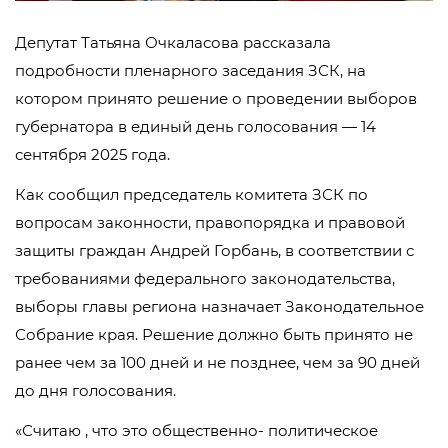
Депутат Татьяна Очкаласова рассказала
подробности пленарного заседания ЗСК, на
котором принято решение о проведении выборов
губернатора в единый день голосования — 14
сентября 2025 года.
Как сообщил председатель комитета ЗСК по
вопросам законности, правопорядка и правовой
защиты граждан Андрей Горбань, в соответствии с
требованиями федерального законодательства,
выборы главы региона назначает Законодательное
Собрание края. Решение должно быть принято не
ранее чем за 100 дней и не позднее, чем за 90 дней
до дня голосования.
«Считаю , что это общественно- политическое