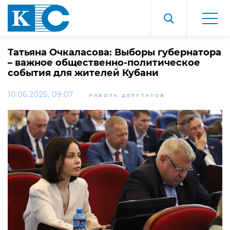
Татьяна Очкаласова: Выборы губернатора
– важное общественно-политическое
события для жителей Кубани
10.06.2025, 09:07
РАБОТА ДЕПУТАТОВ