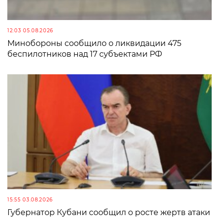
12:03 05.08.2026
Минобороны сообщило о ликвидации 475
беспилотников над 17 субъектами РФ
15:55 03.08.2026
Губернатор Кубани сообщил о росте жертв атаки