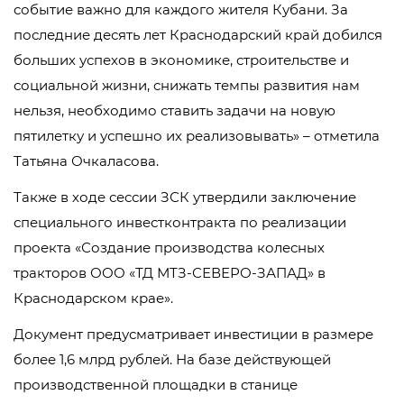
событие важно для каждого жителя Кубани. За
последние десять лет Краснодарский край добился
больших успехов в экономике, строительстве и
социальной жизни, снижать темпы развития нам
нельзя, необходимо ставить задачи на новую
пятилетку и успешно их реализовывать» – отметила
Татьяна Очкаласова.
Также в ходе сессии ЗСК утвердили заключение
специального инвестконтракта по реализации
проекта «Создание производства колесных
тракторов ООО «ТД МТЗ-СЕВЕРО-ЗАПАД» в
Краснодарском крае».
Документ предусматривает инвестиции в размере
более 1,6 млрд рублей. На базе действующей
производственной площадки в станице