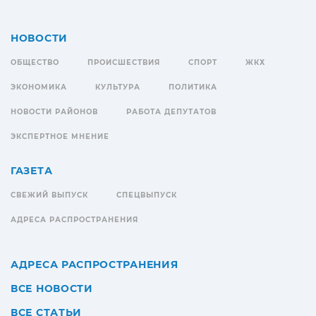
НОВОСТИ
ОБЩЕСТВО
ПРОИСШЕСТВИЯ
СПОРТ
ЖКХ
ЭКОНОМИКА
КУЛЬТУРА
ПОЛИТИКА
НОВОСТИ РАЙОНОВ
РАБОТА ДЕПУТАТОВ
ЭКСПЕРТНОЕ МНЕНИЕ
ГАЗЕТА
СВЕЖИЙ ВЫПУСК
СПЕЦВЫПУСК
АДРЕСА РАСПРОСТРАНЕНИЯ
АДРЕСА РАСПРОСТРАНЕНИЯ
ВСЕ НОВОСТИ
ВСЕ СТАТЬИ