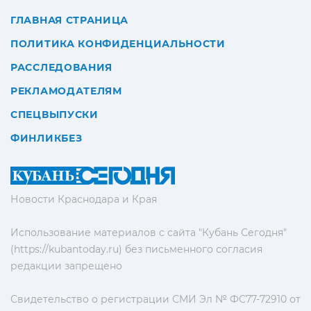
ГЛАВНАЯ СТРАНИЦА
ПОЛИТИКА КОНФИДЕНЦИАЛЬНОСТИ
РАССЛЕДОВАНИЯ
РЕКЛАМОДАТЕЛЯМ
СПЕЦВЫПУСКИ
ФИНЛИКБЕЗ
Новости Краснодара и Края
Использование материалов с сайта "Кубань Сегодня"
(https://kubantoday.ru) без письменного согласия
редакции запрещено
Свидетельство о регистрации СМИ Эл № ФС77-72910 от