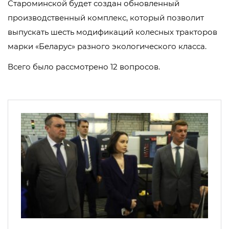
Староминской будет создан обновленный
производственный комплекс, который позволит
выпускать шесть модификаций колесных тракторов
марки «Беларус» разного экологического класса.
Всего было рассмотрено 12 вопросов.