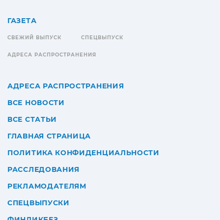
ГАЗЕТА
СВЕЖИЙ ВЫПУСК
СПЕЦВЫПУСК
АДРЕСА РАСПРОСТРАНЕНИЯ
АДРЕСА РАСПРОСТРАНЕНИЯ
ВСЕ НОВОСТИ
ВСЕ СТАТЬИ
ГЛАВНАЯ СТРАНИЦА
ПОЛИТИКА КОНФИДЕНЦИАЛЬНОСТИ
РАССЛЕДОВАНИЯ
РЕКЛАМОДАТЕЛЯМ
СПЕЦВЫПУСКИ
ФИНЛИКБЕЗ