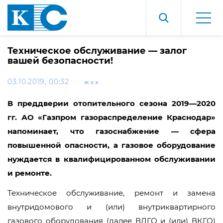
Техническое обслуживание — залог
вашей безопасности!
03.10.2019, 00:32
ЖКХ
В преддверии отопительного сезона 2019—2020
гг. АО «Газпром газораспределение Краснодар»
напоминает, что газоснабжение — сфера
повышенной опасности, а газовое оборудование
нуждается в квалифицированном обслуживании
и ремонте.
Техническое обслуживание, ремонт и замена
внутридомового и (или) внутриквартирного
газового оборудования (далее ВДГО и (или) ВКГО)