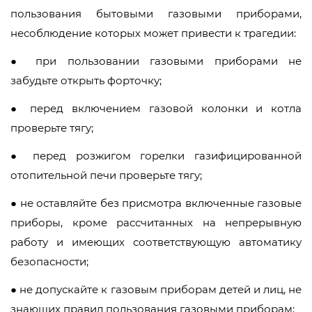
пользования бытовыми газовыми приборами,
несоблюдение которых может привести к трагедии:
● при пользовании газовыми приборами не
забудьте открыть форточку;
● перед включением газовой колонки и котла
проверьте тягу;
● перед розжигом горелки газифицированной
отопительной печи проверьте тягу;
● не оставляйте без присмотра включенные газовые
приборы, кроме рассчитанных на непрерывную
работу и имеющих соответствующую автоматику
безопасности;
● не допускайте к газовым приборам детей и лиц, не
знающих правил пользования газовыми приборам;