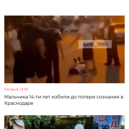
Сегодня, 13:53
Мальчика 14-ти лет избили до потери сознания в
Краснодаре