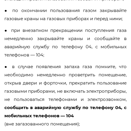
● по окончании пользования газом закрывайте
газовые краны на газовых приборах и перед ними;
● при внезапном прекращении поступления газа
немедленно закрывайте краны и сообщайте в
аварийную службу по телефону 04, с мобильных
телефонов — 104;
● в случае появления запаха газа помните, что
необходимо немедленно проветрить помещение,
открыв двери и форточки, прекратить пользование
газовыми приборами, не включать электроприборы,
не пользоваться телефонами и электрозвонком,
сообщить в аварийную службу по телефону 04, с
мобильных телефонов — 104
(вне загазованного помещения);