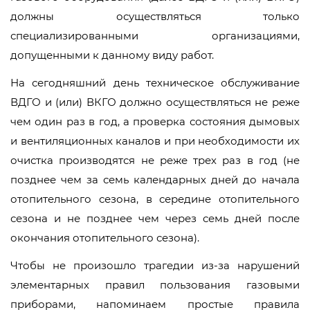
должны осуществляться только
специализированными организациями,
допущенными к данному виду работ.
На сегодняшний день техническое обслуживание
ВДГО и (или) ВКГО должно осуществляться не реже
чем один раз в год, а проверка состояния дымовых
и вентиляционных каналов и при необходимости их
очистка производятся не реже трех раз в год (не
позднее чем за семь календарных дней до начала
отопительного сезона, в середине отопительного
сезона и не позднее чем через семь дней после
окончания отопительного сезона).
Чтобы не произошло трагедии из-за нарушений
элементарных правил пользования газовыми
приборами, напоминаем простые правила