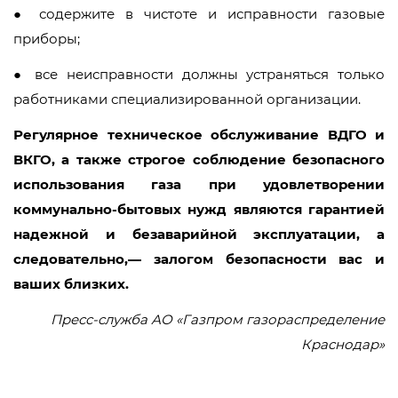
● содержите в чистоте и исправности газовые
приборы;
● все неисправности должны устраняться только
работниками специализированной организации.
Регулярное техническое обслуживание ВДГО и
ВКГО, а также строгое соблюдение безопасного
использования газа при удовлетворении
коммунально-бытовых нужд являются гарантией
надежной и безаварийной эксплуатации, а
следовательно,— залогом безопасности вас и
ваших близких.
Пресс-служба АО «Газпром газораспределение
Краснодар»