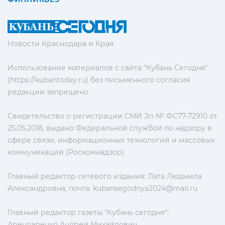
Новости Краснодара и Края
Использование материалов с сайта "Кубань Сегодня"
(https://kubantoday.ru) без письменного согласия
редакции запрещено
Свидетельство о регистрации СМИ Эл № ФС77-72910 от
25.05.2018, выдано Федеральной службой по надзору в
сфере связи, информационных технологий и массовых
коммуникаций (Роскомнадзор)
Главный редактор сетевого издания: Лата Людмила
Александровна, почта:
kubansegodnya2024@mail.ru
Главный редактор газеты "Кубань сегодня":
Арендаренко Андрей Михайлович