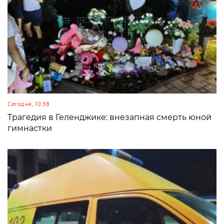
Сегодня, 10:38
Трагедия в Геленджике: внезапная смерть юной
гимнастки