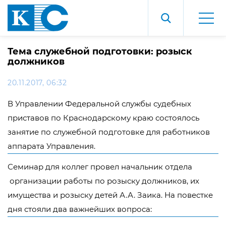
Тема служебной подготовки: розыск
должников
20.11.2017, 06:32
В Управлении Федеральной службы судебных
приставов по Краснодарскому краю состоялось
занятие по служебной подготовке для работников
аппарата Управления.
Семинар для коллег провел начальник отдела
организации работы по розыску должников, их
имущества и розыску детей А.А. Заика. На повестке
дня стояли два важнейших вопроса: