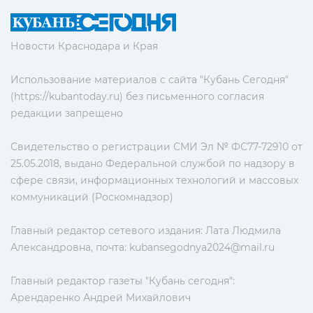
Новости Краснодара и Края
Использование материалов с сайта "Кубань Сегодня"
(https://kubantoday.ru) без письменного согласия
редакции запрещено
Свидетельство о регистрации СМИ Эл № ФС77-72910 от
25.05.2018, выдано Федеральной службой по надзору в
сфере связи, информационных технологий и массовых
коммуникаций (Роскомнадзор)
Главный редактор сетевого издания: Лата Людмила
Александровна, почта:
kubansegodnya2024@mail.ru
Главный редактор газеты "Кубань сегодня":
Арендаренко Андрей Михайлович