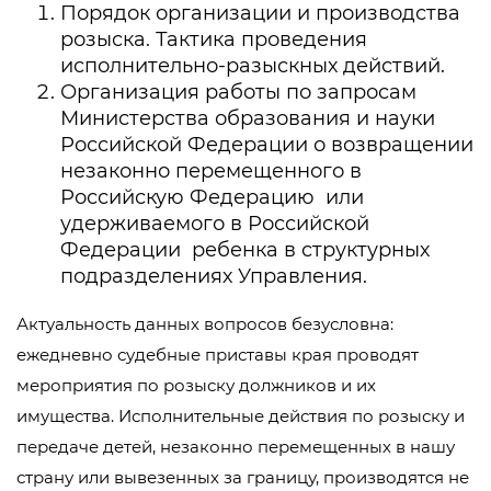
Порядок организации и производства
розыска. Тактика проведения
исполнительно-разыскных действий.
Организация работы по запросам
Министерства образования и науки
Российской Федерации о возвращении
незаконно перемещенного в
Российскую Федерацию или
удерживаемого в Российской
Федерации ребенка в структурных
подразделениях Управления.
Актуальность данных вопросов безусловна:
ежедневно судебные приставы края проводят
мероприятия по розыску должников и их
имущества. Исполнительные действия по розыску и
передаче детей, незаконно перемещенных в нашу
страну или вывезенных за границу, производятся не