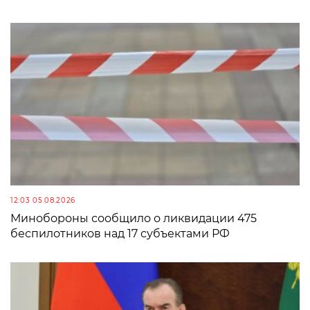
12:03 05.08.2026
Минобороны сообщило о ликвидации 475
беспилотников над 17 субъектами РФ