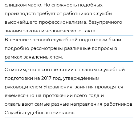
слишком часто. Но сложность подобных
производств требует от работников Службы
высочайшего профессионализма, безупречного
знания закона и человеческого такта.
В течение часовой служебной подготовки были
подробно рассмотрены различные вопросы в
рамках заявленных тем.
Отметим, что в соответствии с планом служебной
подготовки на 2017 год, утверждённым
руководителем Управления, занятия проводятся
ежемесячно на протяжении всего года и
охватывают самые разные направления работников
Службы судебных приставов.