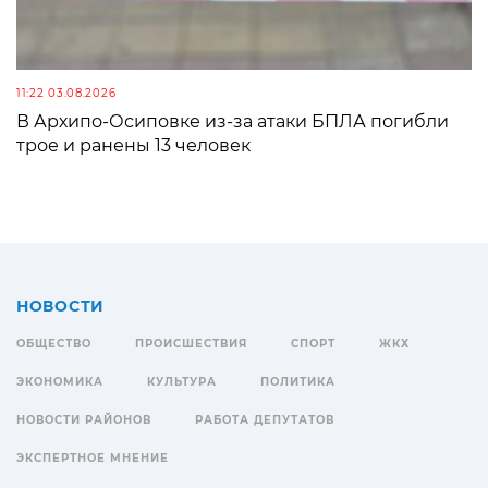
11:22 03.08.2026
В Архипо-Осиповке из-за атаки БПЛА погибли
трое и ранены 13 человек
НОВОСТИ
ОБЩЕСТВО
ПРОИСШЕСТВИЯ
СПОРТ
ЖКХ
ЭКОНОМИКА
КУЛЬТУРА
ПОЛИТИКА
НОВОСТИ РАЙОНОВ
РАБОТА ДЕПУТАТОВ
ЭКСПЕРТНОЕ МНЕНИЕ