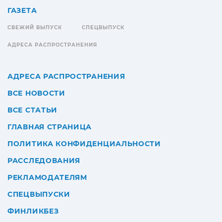
ГАЗЕТА
СВЕЖИЙ ВЫПУСК
СПЕЦВЫПУСК
АДРЕСА РАСПРОСТРАНЕНИЯ
АДРЕСА РАСПРОСТРАНЕНИЯ
ВСЕ НОВОСТИ
ВСЕ СТАТЬИ
ГЛАВНАЯ СТРАНИЦА
ПОЛИТИКА КОНФИДЕНЦИАЛЬНОСТИ
РАССЛЕДОВАНИЯ
РЕКЛАМОДАТЕЛЯМ
СПЕЦВЫПУСКИ
ФИНЛИКБЕЗ