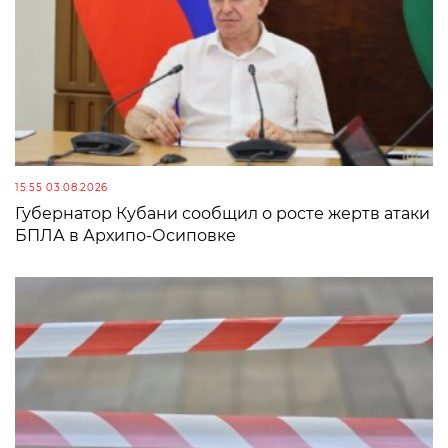
15:55 03.08.2026
Губернатор Кубани сообщил о росте жертв атаки
БПЛА в Архипо-Осиповке