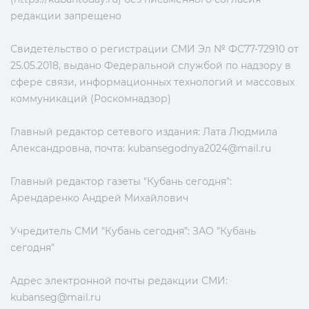
редакции запрещено
Свидетельство о регистрации СМИ Эл № ФС77-72910 от
25.05.2018, выдано Федеральной службой по надзору в
сфере связи, информационных технологий и массовых
коммуникаций (Роскомнадзор)
Главный редактор сетевого издания: Лата Людмила
Александровна, почта:
kubansegodnya2024@mail.ru
Главный редактор газеты "Кубань сегодня":
Арендаренко Андрей Михайлович
Учредитель СМИ "Кубань сегодня": ЗАО "Кубань
сегодня"
Адрес электронной почты редакции СМИ:
kubanseg@mail.ru