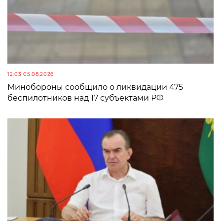
12:03 05.08.2026
Минобороны сообщило о ликвидации 475
беспилотников над 17 субъектами РФ