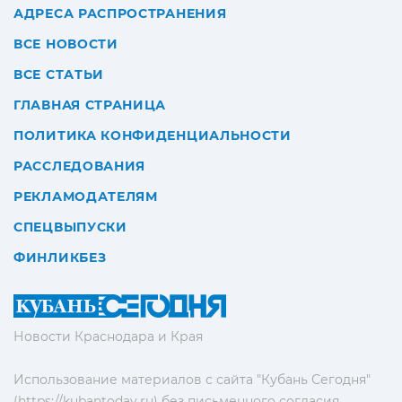
АДРЕСА РАСПРОСТРАНЕНИЯ
ВСЕ НОВОСТИ
ВСЕ СТАТЬИ
ГЛАВНАЯ СТРАНИЦА
ПОЛИТИКА КОНФИДЕНЦИАЛЬНОСТИ
РАССЛЕДОВАНИЯ
РЕКЛАМОДАТЕЛЯМ
СПЕЦВЫПУСКИ
ФИНЛИКБЕЗ
Новости Краснодара и Края
Использование материалов с сайта "Кубань Сегодня"
(https://kubantoday.ru) без письменного согласия