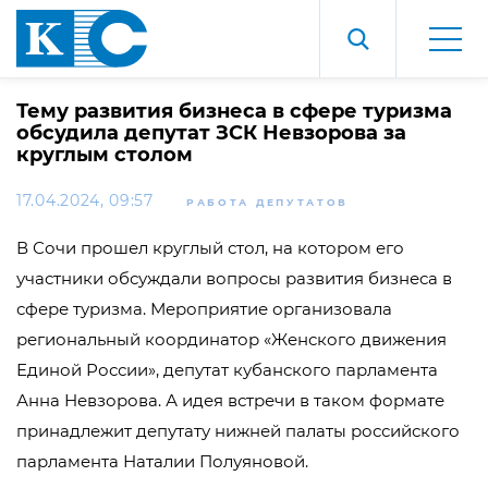
Тему развития бизнеса в сфере туризма
обсудила депутат ЗСК Невзорова за
круглым столом
17.04.2024, 09:57
РАБОТА ДЕПУТАТОВ
В Сочи прошел круглый стол, на котором его
участники обсуждали вопросы развития бизнеса в
сфере туризма. Мероприятие организовала
региональный координатор «Женского движения
Единой России», депутат кубанского парламента
Анна Невзорова. А идея встречи в таком формате
принадлежит депутату нижней палаты российского
парламента Наталии Полуяновой.