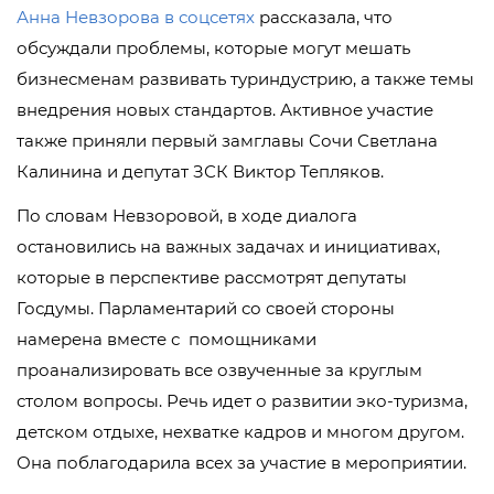
Анна Невзорова в соцсетях
рассказала, что
обсуждали проблемы, которые могут мешать
бизнесменам развивать туриндустрию, а также темы
внедрения новых стандартов. Активное участие
также приняли первый замглавы Сочи Светлана
Калинина и депутат ЗСК Виктор Тепляков.
По словам Невзоровой, в ходе диалога
остановились на важных задачах и инициативах,
которые в перспективе рассмотрят депутаты
Госдумы. Парламентарий со своей стороны
намерена вместе с помощниками
проанализировать все озвученные за круглым
столом вопросы. Речь идет о развитии эко-туризма,
детском отдыхе, нехватке кадров и многом другом.
Она поблагодарила всех за участие в мероприятии.