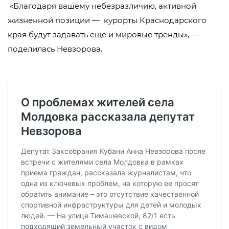
«Благодаря вашему небезразличию, активной
жизненной позиции — курорты Краснодарского
края будут задавать еще и мировые тренды», —
поделилась Невзорова.