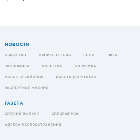
НОВОСТИ
ОБЩЕСТВО
ПРОИСШЕСТВИЯ
СПОРТ
ЖКХ
ЭКОНОМИКА
КУЛЬТУРА
ПОЛИТИКА
НОВОСТИ РАЙОНОВ
РАБОТА ДЕПУТАТОВ
ЭКСПЕРТНОЕ МНЕНИЕ
ГАЗЕТА
СВЕЖИЙ ВЫПУСК
СПЕЦВЫПУСК
АДРЕСА РАСПРОСТРАНЕНИЯ