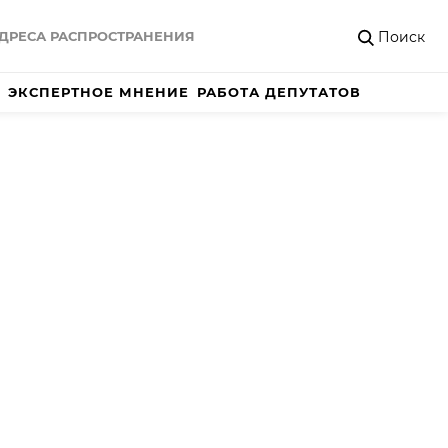
Поиск
ДРЕСА РАСПРОСТРАНЕНИЯ
ЭКСПЕРТНОЕ МНЕНИЕ
РАБОТА ДЕПУТАТОВ