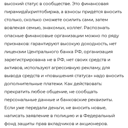
высокий статус в сообществе. Это финансовая
пирамида\криптобиржа, а взносы придётся вносить
столько, сколько сможете осилить сами, затем
вовлекая семью, знакомых, коллег. Распознать
опасные финансовые организации можно по ряду
признаков: гарантируют высокую доходность, нет
лицензии Центрального банка РФ, организация
зарегистрирована не в РФ, нет своих средств и
активов, используют агрессивную рекламу, для
вывода средств и «повышения статуса» надо вносить
дополнительные платежи. Как действовать:
прекратить любое общение, не сообщать
персональные данные и банковские реквизиты.
Если уже передали деньги, не вносить новые,
написать заявление в полицию и в Федеральный
фонд защиты прав вкладчиков и акционеров.