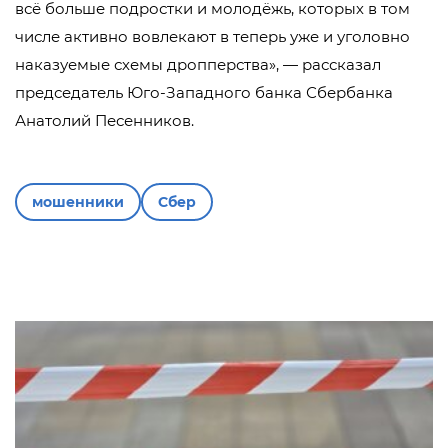
всё больше подростки и молодёжь, которых в том
числе активно вовлекают в теперь уже и уголовно
наказуемые схемы дропперства», — рассказал
председатель Юго-Западного банка Сбербанка
Анатолий Песенников.
мошенники
Сбер