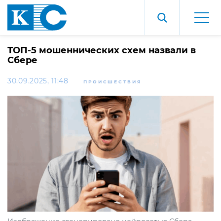
ТОП-5 мошеннических схем назвали в
Сбере
30.09.2025, 11:48
ПРОИСШЕСТВИЯ