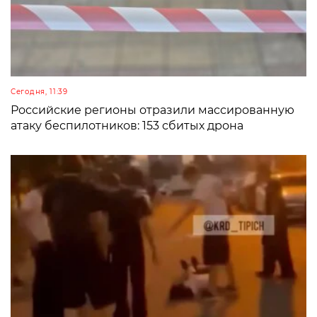
Сегодня, 11:39
Российские регионы отразили массированную
атаку беспилотников: 153 сбитых дрона