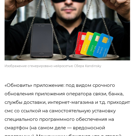
Изображение сгенерировано нейросетью Сбера Kandinsky
«Обновить» приложение: под видом срочного
обновления приложения оператора связи, банка,
службы доставки, интернет-магазина и т.д. приходит
смс со ссылкой на самостоятельную установку
специального программного обеспечения на
смартфон (на самом деле — вредоносной