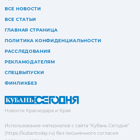
ВСЕ НОВОСТИ
ВСЕ СТАТЬИ
ГЛАВНАЯ СТРАНИЦА
ПОЛИТИКА КОНФИДЕНЦИАЛЬНОСТИ
РАССЛЕДОВАНИЯ
РЕКЛАМОДАТЕЛЯМ
СПЕЦВЫПУСКИ
ФИНЛИКБЕЗ
Новости Краснодара и Края
Использование материалов с сайта "Кубань Сегодня"
(https://kubantoday.ru) без письменного согласия