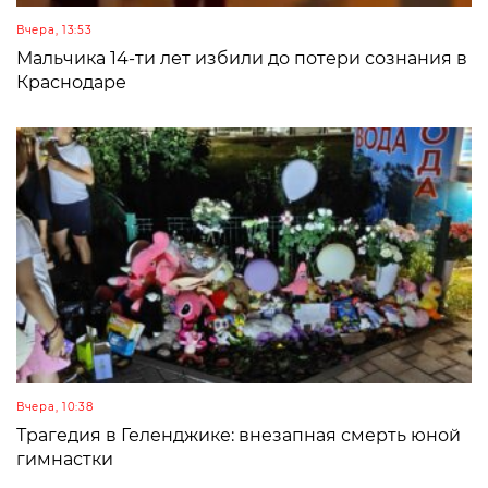
Вчера, 13:53
Мальчика 14-ти лет избили до потери сознания в
Краснодаре
Вчера, 10:38
Трагедия в Геленджике: внезапная смерть юной
гимнастки