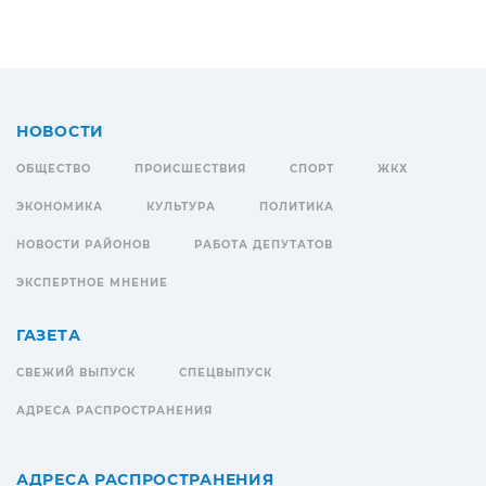
НОВОСТИ
ОБЩЕСТВО
ПРОИСШЕСТВИЯ
СПОРТ
ЖКХ
ЭКОНОМИКА
КУЛЬТУРА
ПОЛИТИКА
НОВОСТИ РАЙОНОВ
РАБОТА ДЕПУТАТОВ
ЭКСПЕРТНОЕ МНЕНИЕ
ГАЗЕТА
СВЕЖИЙ ВЫПУСК
СПЕЦВЫПУСК
АДРЕСА РАСПРОСТРАНЕНИЯ
АДРЕСА РАСПРОСТРАНЕНИЯ