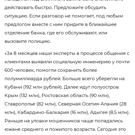
действовать быстро. Предложите обсудить
ситуацию. Если разговор не помогает, под любым
предлогом вместе с ним придите в ближайшее
отделение банка, где его обслуживают, или
вызовите полицию.
«За 8 месяцев наши эксперты в процессе общения с
клиентами выявили социальную инженерию у почти
600 человек, помогли сохранить более
полумиллиарда рублей. Больше всего уберегли на
Кубани (192 млн рублей). Далее идут полуостров
Крым (132 млн), Ростовская область (90 млн),
Ставрополье (82 млн), Северная Осетия-Алания (28
млн), Кабардино-Балкария (16 млн), Адыгея (8,5 млн).
Раньше на уловки мошенников чаще попадались
южане среднего и пожилого возраста. Сегодня это