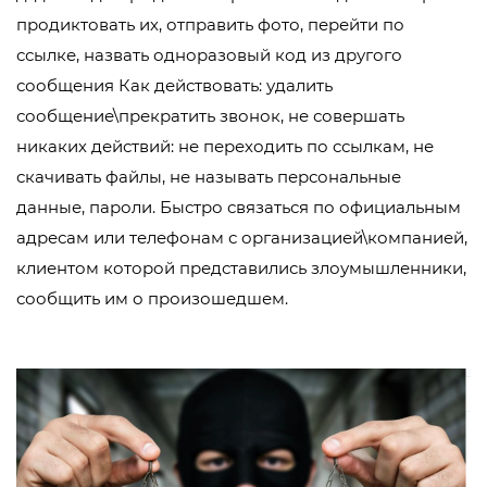
продиктовать их, отправить фото, перейти по
ссылке, назвать одноразовый код из другого
сообщения Как действовать: удалить
сообщение\прекратить звонок, не совершать
никаких действий: не переходить по ссылкам, не
скачивать файлы, не называть персональные
данные, пароли. Быстро связаться по официальным
адресам или телефонам с организацией\компанией,
клиентом которой представились злоумышленники,
сообщить им о произошедшем.