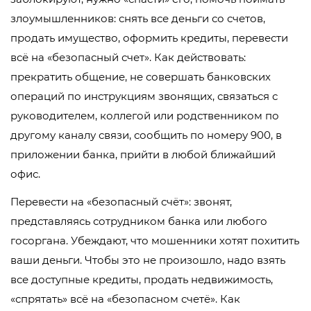
злоумышленников: снять все деньги со счетов,
продать имущество, оформить кредиты, перевести
всё на «безопасный счет». Как действовать:
прекратить общение, не совершать банковских
операций по инструкциям звонящих, связаться с
руководителем, коллегой или родственником по
другому каналу связи, сообщить по номеру 900, в
приложении банка, прийти в любой ближайший
офис.
Перевести на «безопасный счёт»: звонят,
представляясь сотрудником банка или любого
госоргана. Убеждают, что мошенники хотят похитить
ваши деньги. Чтобы это не произошло, надо взять
все доступные кредиты, продать недвижимость,
«спрятать» всё на «безопасном счетё». Как