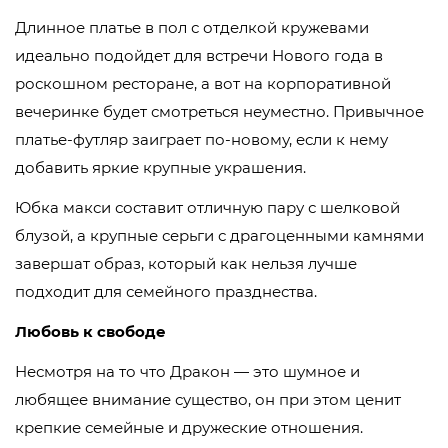
Длинное платье в пол с отделкой кружевами
идеально подойдет для встречи Нового года в
роскошном ресторане, а вот на корпоративной
вечеринке будет смотреться неуместно. Привычное
платье-футляр заиграет по-новому, если к нему
добавить яркие крупные украшения.
Юбка макси составит отличную пару с шелковой
блузой, а крупные серьги с драгоценными камнями
завершат образ, который как нельзя лучше
подходит для семейного празднества.
Любовь к свободе
Несмотря на то что Дракон —
это шумное и
любящее внимание существо, он при этом ценит
крепкие семейные и дружеские отношения.