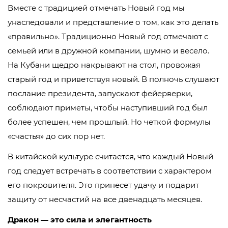
Вместе с традицией отмечать Новый год мы
унаследовали и представление о том, как это делать
«правильно». Традиционно Новый год отмечают с
семьей или в дружной компании, шумно и весело.
На Кубани щедро накрывают на стол, провожая
старый год и приветствуя новый. В полночь слушают
послание президента, запускают фейерверки,
соблюдают приметы, чтобы наступивший год был
более успешен, чем прошлый. Но четкой формулы
«счастья» до сих пор нет.
В китайской культуре считается, что каждый Новый
год следует встречать в соответствии с характером
его покровителя. Это принесет удачу и подарит
защиту от несчастий на все двенадцать месяцев.
Дракон — это сила и элегантность