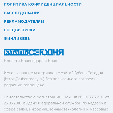
ПОЛИТИКА КОНФИДЕНЦИАЛЬНОСТИ
РАССЛЕДОВАНИЯ
РЕКЛАМОДАТЕЛЯМ
СПЕЦВЫПУСКИ
ФИНЛИКБЕЗ
Новости Краснодара и Края
Использование материалов с сайта "Кубань Сегодня"
(https://kubantoday.ru) без письменного согласия
редакции запрещено
Свидетельство о регистрации СМИ Эл № ФС77-72910 от
25.05.2018, выдано Федеральной службой по надзору в
сфере связи, информационных технологий и массовых