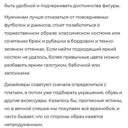
быть удобной и подчеркивать достоинства фигуры.
Мужчинам лучше отказаться от повседневных
футболок и джинсов, стоит позаботиться о
торжественном образе: классическом костюме или
сочетании брюк и рубашки в бордовом и темно-
зеленом оттенках. Если найти подходящий яркий
костюм не удалось, более привычные цвета можно
разбавить ярким галстуком, бабочкой или
запонками.
Дизайнеры советуют сначала определиться с
платьем, а потом уже подбирать украшения, обувь и
другие аксессуары. Казалось бы, прописные истины,
но в вечной спешке мы покупаем всё вразнобой, и
часто бывает, что со стороны образ кажется
непродуманным.