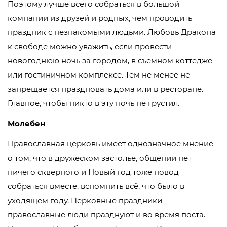
Поэтому лучше всего собраться в большой
компании из друзей и родных, чем проводить
праздник с незнакомыми людьми. Любовь Дракона
к свободе можно уважить, если провести
новогоднюю ночь за городом, в съемном коттедже
или гостиничном комплексе. Тем не менее не
запрещается праздновать дома или в ресторане.
Главное, чтобы никто в эту ночь не грустил.
Молебен
Православная церковь имеет однозначное мнение
о том, что в дружеском застолье, общении нет
ничего скверного и Новый год тоже повод
собраться вместе, вспомнить всё, что было в
уходящем году. Церковные праздники
православные люди празднуют и во время поста.