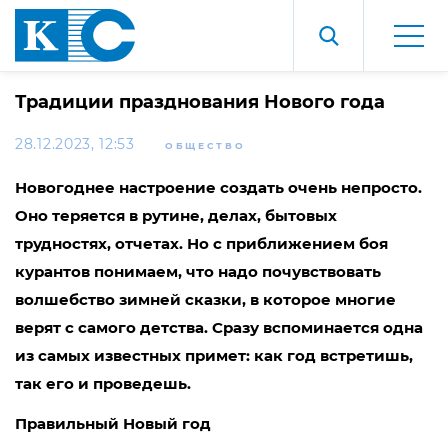
Традиции празднования Нового года
28.12.2023, 12:53
ОБЩЕСТВО
Новогоднее настроение создать очень непросто.
Оно теряется в рутине, делах, бытовых
трудностях, отчетах. Но с приближением боя
курантов понимаем, что надо почувствовать
волшебство зимней сказки, в которое многие
верят с самого детства. Сразу вспоминается одна
из самых известных примет: как год встретишь,
так его и проведешь.
Правильный Новый год