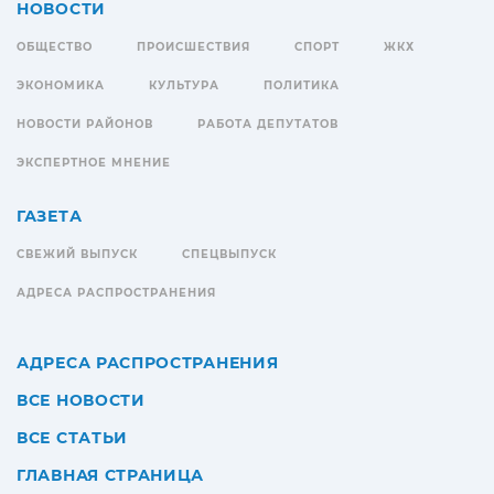
НОВОСТИ
ОБЩЕСТВО
ПРОИСШЕСТВИЯ
СПОРТ
ЖКХ
ЭКОНОМИКА
КУЛЬТУРА
ПОЛИТИКА
НОВОСТИ РАЙОНОВ
РАБОТА ДЕПУТАТОВ
ЭКСПЕРТНОЕ МНЕНИЕ
ГАЗЕТА
СВЕЖИЙ ВЫПУСК
СПЕЦВЫПУСК
АДРЕСА РАСПРОСТРАНЕНИЯ
АДРЕСА РАСПРОСТРАНЕНИЯ
ВСЕ НОВОСТИ
ВСЕ СТАТЬИ
ГЛАВНАЯ СТРАНИЦА