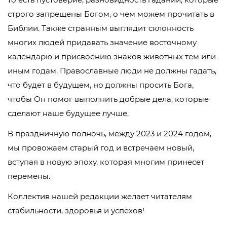
строго запрещены Богом, о чем можем прочитать в
Библии. Также странным выглядит склонность
многих людей придавать значение восточному
календарю и присвоению знаков животных тем или
иным годам. Православные люди не должны гадать,
что будет в будущем, но должны просить Бога,
чтобы Он помог выполнить добрые дела, которые
сделают наше будущее лучше.
В праздничную полночь, между 2023 и 2024 годом,
мы провожаем старый год и встречаем новый,
вступая в новую эпоху, которая многим принесет
перемены.
Коллектив нашей редакции желает читателям
стабильности, здоровья и успехов!