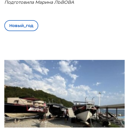
Подготовила Марина ЛЬВОВА
Новый_год