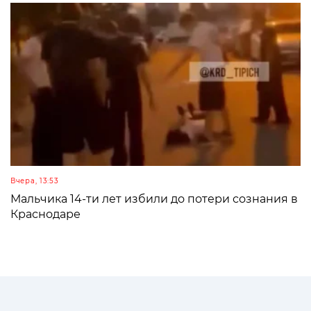
Вчера, 13:53
Мальчика 14-ти лет избили до потери сознания в
Краснодаре