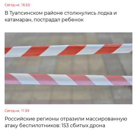
Сегодня, 16:50
В Туапсинском районе столкнулись лодка и
катамаран, пострадал ребенок
Сегодня, 11:39
Российские регионы отразили массированную
атаку беспилотников: 153 сбитых дрона