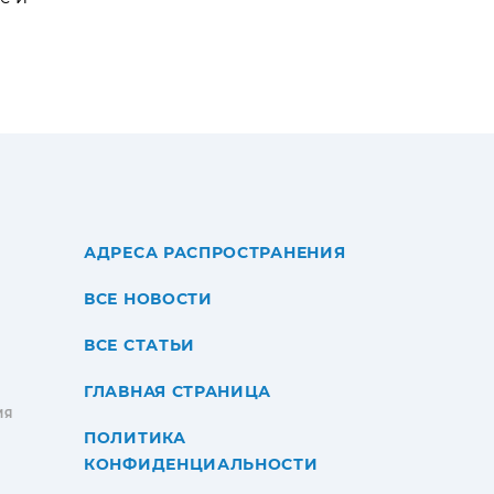
АДРЕСА РАСПРОСТРАНЕНИЯ
ВСЕ НОВОСТИ
ВСЕ СТАТЬИ
ГЛАВНАЯ СТРАНИЦА
ИЯ
ПОЛИТИКА
КОНФИДЕНЦИАЛЬНОСТИ