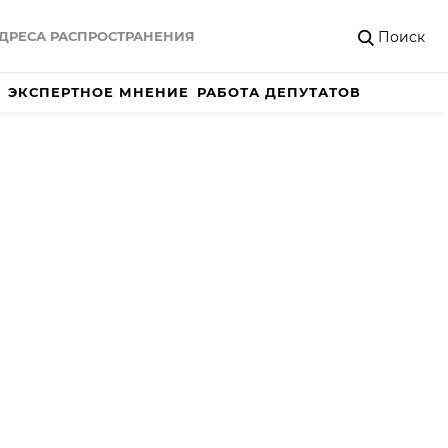
Поиск
ДРЕСА РАСПРОСТРАНЕНИЯ
ЭКСПЕРТНОЕ МНЕНИЕ
РАБОТА ДЕПУТАТОВ