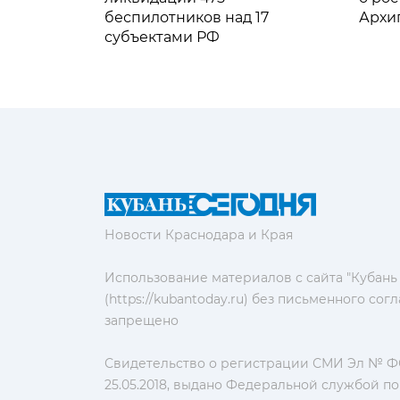
беспилотников над 17
Архи
субъектами РФ
Новости Краснодара и Края
Использование материалов с сайта "Кубань
(https://kubantoday.ru) без письменного со
запрещено
Свидетельство о регистрации СМИ Эл № ФС
25.05.2018, выдано Федеральной службой по