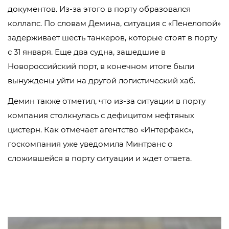
документов. Из-за этого в порту образовался
коллапс. По словам Демина, ситуация с «Пенелопой»
задерживает шесть танкеров, которые стоят в порту
с 31 января. Еще два судна, зашедшие в
Новороссийский порт, в конечном итоге были
вынуждены уйти на другой логистический хаб.
Демин также отметил, что из-за ситуации в порту
компания столкнулась с дефицитом нефтяных
цистерн. Как отмечает агентство «Интерфакс»,
госкомпания уже уведомила Минтранс о
сложившейся в порту ситуации и ждет ответа.