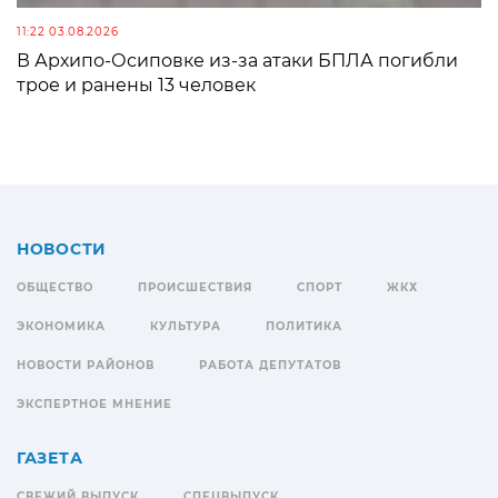
11:22 03.08.2026
В Архипо-Осиповке из-за атаки БПЛА погибли
трое и ранены 13 человек
НОВОСТИ
ОБЩЕСТВО
ПРОИСШЕСТВИЯ
СПОРТ
ЖКХ
ЭКОНОМИКА
КУЛЬТУРА
ПОЛИТИКА
НОВОСТИ РАЙОНОВ
РАБОТА ДЕПУТАТОВ
ЭКСПЕРТНОЕ МНЕНИЕ
ГАЗЕТА
СВЕЖИЙ ВЫПУСК
СПЕЦВЫПУСК