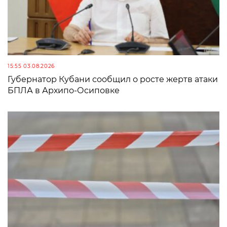
15:55 03.08.2026
Губернатор Кубани сообщил о росте жертв атаки
БПЛА в Архипо-Осиповке