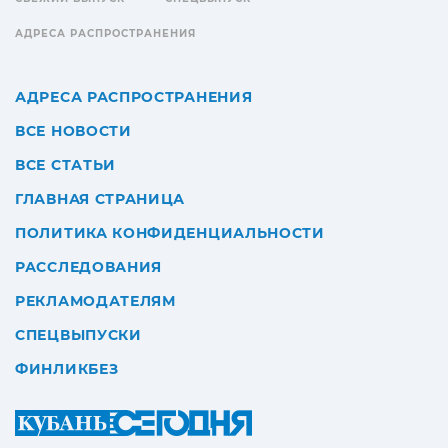
АДРЕСА РАСПРОСТРАНЕНИЯ
АДРЕСА РАСПРОСТРАНЕНИЯ
ВСЕ НОВОСТИ
ВСЕ СТАТЬИ
ГЛАВНАЯ СТРАНИЦА
ПОЛИТИКА КОНФИДЕНЦИАЛЬНОСТИ
РАССЛЕДОВАНИЯ
РЕКЛАМОДАТЕЛЯМ
СПЕЦВЫПУСКИ
ФИНЛИКБЕЗ