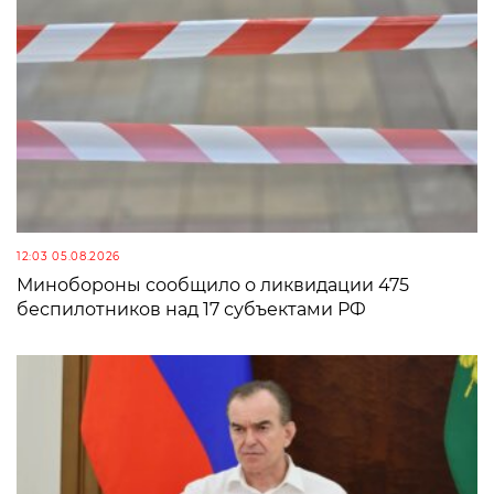
12:03 05.08.2026
Минобороны сообщило о ликвидации 475
беспилотников над 17 субъектами РФ