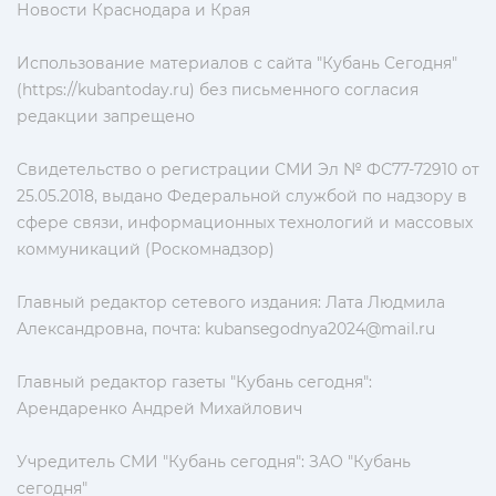
Новости Краснодара и Края
Использование материалов с сайта "Кубань Сегодня"
(https://kubantoday.ru) без письменного согласия
редакции запрещено
Свидетельство о регистрации СМИ Эл № ФС77-72910 от
25.05.2018, выдано Федеральной службой по надзору в
сфере связи, информационных технологий и массовых
коммуникаций (Роскомнадзор)
Главный редактор сетевого издания: Лата Людмила
Александровна, почта:
kubansegodnya2024@mail.ru
Главный редактор газеты "Кубань сегодня":
Арендаренко Андрей Михайлович
Учредитель СМИ "Кубань сегодня": ЗАО "Кубань
сегодня"