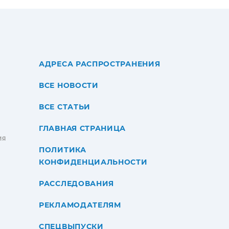
АДРЕСА РАСПРОСТРАНЕНИЯ
ВСЕ НОВОСТИ
ВСЕ СТАТЬИ
ГЛАВНАЯ СТРАНИЦА
ИЯ
ПОЛИТИКА
КОНФИДЕНЦИАЛЬНОСТИ
РАССЛЕДОВАНИЯ
РЕКЛАМОДАТЕЛЯМ
СПЕЦВЫПУСКИ