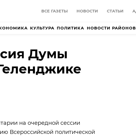
ВСЕ ГАЗЕТЫ
НОВОСТИ
СТАТЬИ
А
КОНОМИКА
КУЛЬТУРА
ПОЛИТИКА
НОВОСТИ РАЙОНОВ
ссия Думы
 Геленджике
тарии на очередной сессии
ию Всероссийской политической