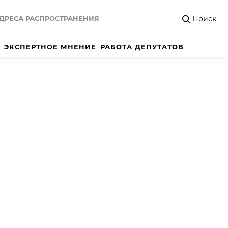
Поиск
ДРЕСА РАСПРОСТРАНЕНИЯ
ЭКСПЕРТНОЕ МНЕНИЕ
РАБОТА ДЕПУТАТОВ